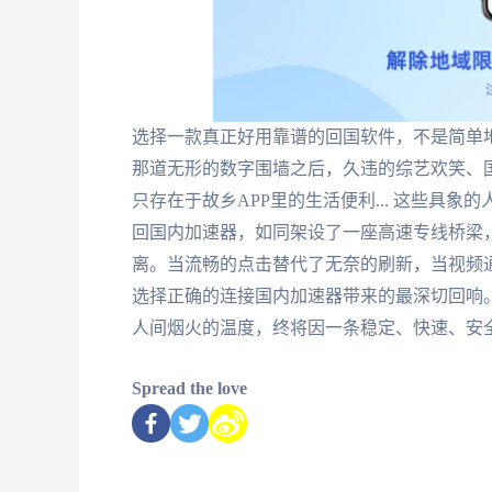
选择一款真正好用靠谱的回国软件，不是简单地
那道无形的数字围墙之后，久违的综艺欢笑、
只存在于故乡APP里的生活便利... 这些具
回国内加速器，如同架设了一座高速专线桥梁
离。当流畅的点击替代了无奈的刷新，当视频
选择正确的连接国内加速器带来的最深切回响
人间烟火的温度，终将因一条稳定、快速、安
Spread the love