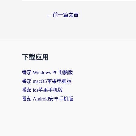
←
前一篇文章
下载应用
番茄 Windows PC电脑版
番茄 macOS苹果电脑版
番茄 ios苹果手机版
番茄 Android安卓手机版