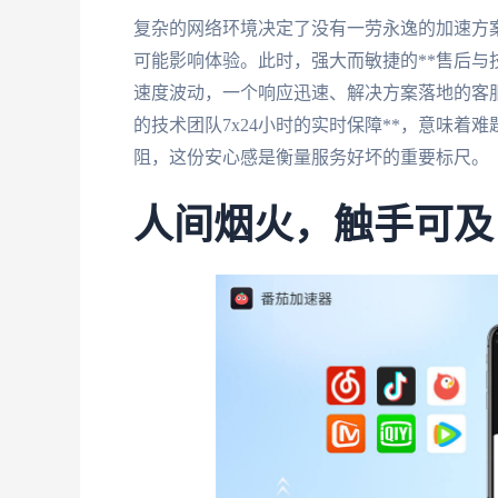
复杂的网络环境决定了没有一劳永逸的加速方
可能影响体验。此时，强大而敏捷的**售后与
速度波动，一个响应迅速、解决方案落地的客服
的技术团队7x24小时的实时保障**，意味
阻，这份安心感是衡量服务好坏的重要标尺。
人间烟火，触手可及