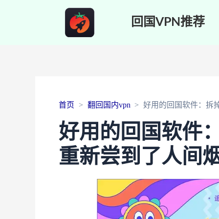
回国VPN推荐
首页
翻回国内vpn
好用的回国软件：拆
好用的回国软件
重新尝到了人间