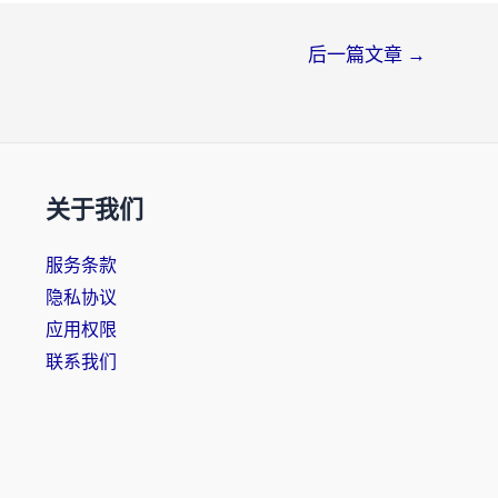
后一篇文章
→
关于我们
服务条款
隐私协议
应用权限
联系我们