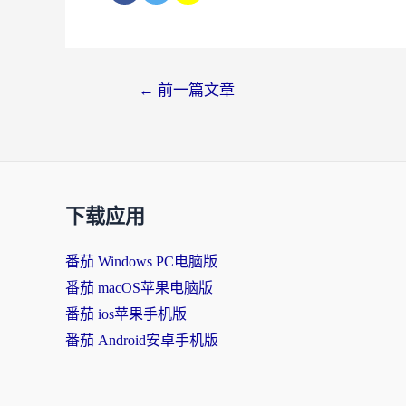
←
前一篇文章
下载应用
番茄 Windows PC电脑版
番茄 macOS苹果电脑版
番茄 ios苹果手机版
番茄 Android安卓手机版