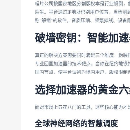
唱片公司按国家地区分割版权本是行业惯例，但
陌生。平台通过IP地址识别用户位置，当检测
称"解锁"的软件，音质压缩、频繁掉线、设备
破墙密钥：智能加速
真正的解决方案需要同时满足三个维度：伪装国
专业回国加速器的技术靶点。当你在纽约地铁
国内节点，使平台误判为境内用户，版权限制
选择加速器的黄金六
面对市场上五花八门的工具，这些核心能力才
全球神经网络的智慧调度