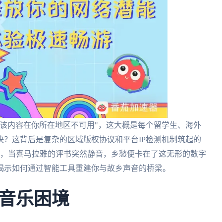
该内容在你所在地区不可用"，这大概是每个留学生、海外
？这背后是复杂的区域版权协议和平台IP检测机制筑起的
色，当喜马拉雅的评书突然静音，乡愁便卡在了这无形的数字
揭示如何通过智能工具重建你与故乡声音的桥梁。
音乐困境