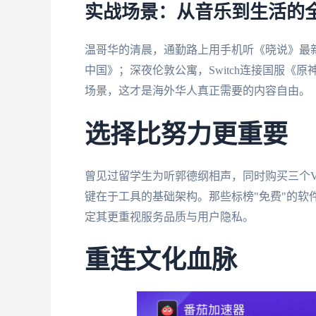
实战场景：从音乐到生活的
温哥华的清晨，通勤路上用手机听《晓说》最
中国》；深夜伦敦公寓，Switch连接国服
场景，这才是海外华人真正需要的内容自由。
选择比努力更重要
曾见过留学生为听郭德纲相声，同时购买三个
键在于工具的基础架构。那些标榜"免费"的软
定其更重视服务品质与用户隐私。
重连文化血脉