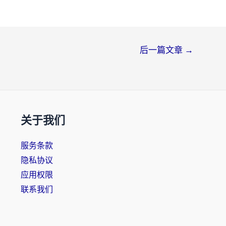
后一篇文章
→
关于我们
服务条款
隐私协议
应用权限
联系我们