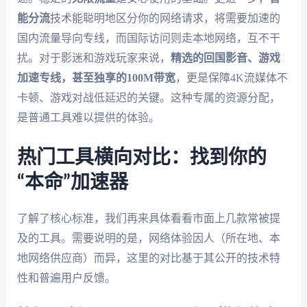
能分流
技术能聪明地区分你的网络请求，将需要加速的
国内流量导向专线，而国际访问则走本地网络，互不干
扰。对于影迷和游戏玩家来说，
精选的回国影音、游戏
加速专线，甚至独享的100M带宽
，更是保障4K流媒体不
卡顿、游戏对战低延迟的关键。这种专属的资源分配，
是普通工具难以提供的体验。
热门工具横向对比：找到你的
“本命”加速器
了解了核心标准，我们再来具体看看市面上几款常被提
及的工具。需要说明的是，网络体验因人（所在地、本
地网络供应商）而异，这里的对比基于其公开的技术特
性和普遍用户反馈。