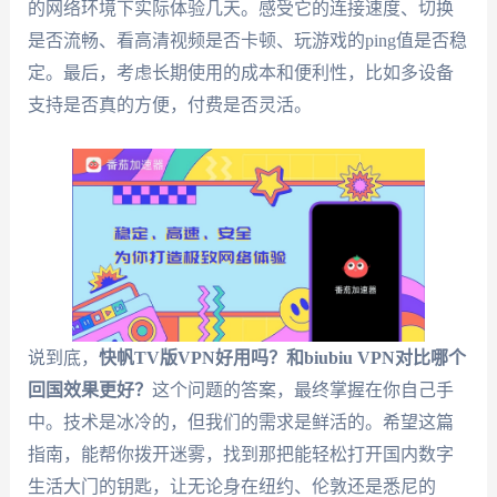
的网络环境下实际体验几天。感受它的连接速度、切换
是否流畅、看高清视频是否卡顿、玩游戏的ping值是否稳
定。最后，考虑长期使用的成本和便利性，比如多设备
支持是否真的方便，付费是否灵活。
说到底，
快帆TV版VPN好用吗？和biubiu VPN对比哪个
回国效果更好？
这个问题的答案，最终掌握在你自己手
中。技术是冰冷的，但我们的需求是鲜活的。希望这篇
指南，能帮你拨开迷雾，找到那把能轻松打开国内数字
生活大门的钥匙，让无论身在纽约、伦敦还是悉尼的