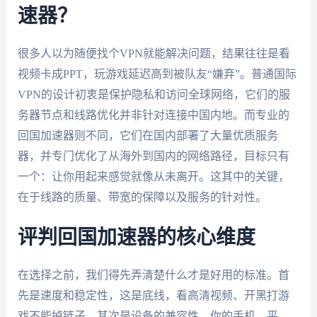
速器？
很多人以为随便找个VPN就能解决问题，结果往往是看
视频卡成PPT，玩游戏延迟高到被队友“嫌弃”。普通国际
VPN的设计初衷是保护隐私和访问全球网络，它们的服
务器节点和线路优化并非针对连接中国内地。而专业的
回国加速器则不同，它们在国内部署了大量优质服务
器，并专门优化了从海外到国内的网络路径，目标只有
一个：让你用起来感觉就像从未离开。这其中的关键，
在于线路的质量、带宽的保障以及服务的针对性。
评判回国加速器的核心维度
在选择之前，我们得先弄清楚什么才是好用的标准。首
先是速度和稳定性，这是底线，看高清视频、开黑打游
戏不能掉链子。其次是设备的兼容性，你的手机、平