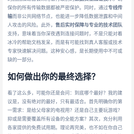
保你的所有传输数据都被严密保护。同时，通过
专线传
输
而非公共网络节点，也能进一步降低数据泄露和中间
人攻击的风险。此外，
售后实时保障与专业的技术团队
支持，意味着当你深夜遇到连接问题时，不是只能对着
冰冷的帮助文档发呆，而是有可能找到真人客服或技术
专家快速解决问题。这种安心感，是长期使用中不可或
缺的一部分。
如何做出你的最终选择？
看了这么多，可能你还是会问：到底哪个最好？我的建
议是，没有绝对的最好，只有最适合。首先明确你的第
一需求：是给父母家的电视用？还是自己主要玩游戏？
抑或是需要覆盖所有设备的全能方案？其次，充分利用
各家提供的免费试用期。理论再完美，也不如在你自己