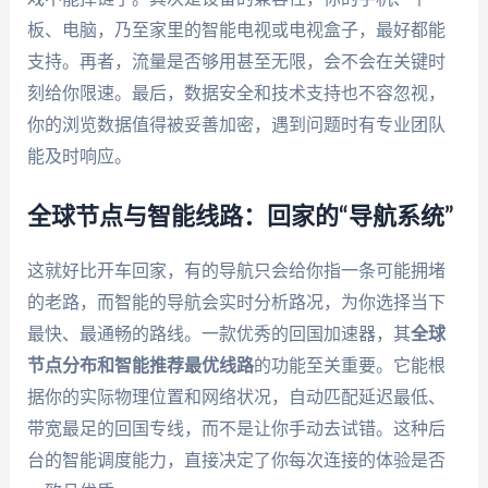
板、电脑，乃至家里的智能电视或电视盒子，最好都能
支持。再者，流量是否够用甚至无限，会不会在关键时
刻给你限速。最后，数据安全和技术支持也不容忽视，
你的浏览数据值得被妥善加密，遇到问题时有专业团队
能及时响应。
全球节点与智能线路：回家的“导航系统”
这就好比开车回家，有的导航只会给你指一条可能拥堵
的老路，而智能的导航会实时分析路况，为你选择当下
最快、最通畅的路线。一款优秀的回国加速器，其
全球
节点分布和智能推荐最优线路
的功能至关重要。它能根
据你的实际物理位置和网络状况，自动匹配延迟最低、
带宽最足的回国专线，而不是让你手动去试错。这种后
台的智能调度能力，直接决定了你每次连接的体验是否