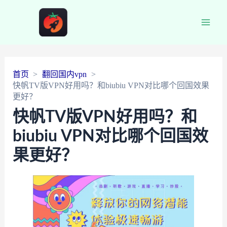
Main
Men
首页
翻回国内vpn
快帆TV版VPN好用吗？和biubiu VPN对比哪个回国效果
更好？
快帆TV版VPN好用吗？和
biubiu VPN对比哪个回国效
果更好？