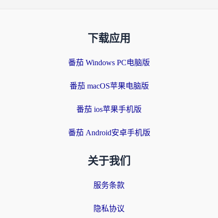
下载应用
番茄 Windows PC电脑版
番茄 macOS苹果电脑版
番茄 ios苹果手机版
番茄 Android安卓手机版
关于我们
服务条款
隐私协议