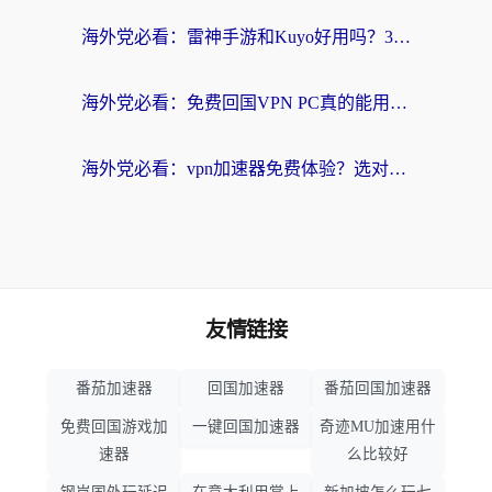
海外党必看：雷神手游和Kuyo好用吗？3款回国加速器实测+避坑指南
海外党必看：免费回国VPN PC真的能用？附国内高速VPN选择全攻略
海外党必看：vpn加速器免费体验？选对回国加速器才能无缝刷国内剧玩国服
友情链接
番茄加速器
回国加速器
番茄回国加速器
免费回国游戏加
一键回国加速器
奇迹MU加速用什
速器
么比较好