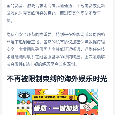
国的影音、游戏请求走专属高速通道，下载电影或更新
游戏包时带宽峰值突破百兆，而浏览其他网站不受干
扰。
隐私和安全环节同样重要。特别是在校园网或公司网络
环境下追剧看直播，番茄的私有协议加密保障数据传输
安全。专业团队确保国内专线低延迟畅通，遇到任何技
术难题随时联系在线客服基本30秒内响应，上次凌晨解
决突发性B站卡顿的经历至今印象深刻。
不再被限制束缚的海外娱乐时光