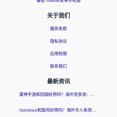
番茄 Android安卓手机版
关于我们
服务条款
隐私协议
应用权限
联系我们
最新资讯
雷神手游和回国好用吗？海外党亲测：选对加速器才能无缝刷剧打游戏
Quickback和旋风好用吗？海外华人亲测：选对回国加速器才能无缝看央视5