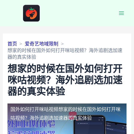
Main
Men
首页
爱奇艺地域限制
想家的时候在国外如何打开咪咕视频？海外追剧选加速
器的真实体验
想家的时候在国外如何打开
咪咕视频？海外追剧选加速
器的真实体验
国外如何打开咪咕视频
想家的时候在国外如何打开咪
咕视频？海外追剧选加速器的真实体验