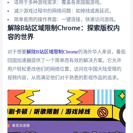
适用于多种游戏需求：覆盖各类国服游戏。
减少游戏过程中的网络问题：如掉线或高延迟。
简单易用的操作界面：一键连接，快速访问游戏。
解除B站区域限制Chrome：探索版权内
容的世界
对于想要
解除B站区域限制Chrome
的海外华人来说，番茄
回国加速器提供了一个简单而有效的解决方案。它允许
用户轻松更改他们的网络位置，访问在中国大陆受限的
视频内容，从而满足他们对于熟悉的影视作品的追求。