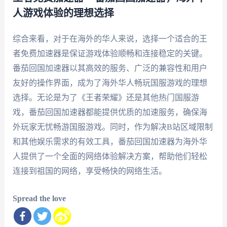
人游戏体验的理想选择
综合来看，对于在海外的华人来说，选择一个适合的王
者免费加速器是保证游戏体验顺畅和连接稳定的关键。
番茄回国加速器以其高效的服务、广泛的兼容性和用户
友好的操作界面，成为了海外华人畅玩国服游戏的理想
选择。无论是为了《王者荣耀》还是其他热门国服游
戏，番茄回国加速器都能提供优质的加速服务，确保海
外玩家无忧畅游国服游戏。同时，作为解决B站区域限制
和其他娱乐需求的有效工具，番茄回国加速器为海外华
人提供了一个全面的网络体验解决方案，帮助他们轻松
连接到祖国的网络，享受畅快的网络生活。
Spread the love