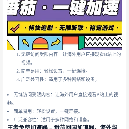
无缝访问受限内容：让海外用户直接观看B站上的
视频。
简单易用：轻松设置，一键连接。
广泛兼容性：适用于多种网络和设备。
无缝访问受限内容：让海外用户直接观看B站上的视
频。
简单易用：轻松设置，一键连接。
广泛兼容性：适用于多种网络和设备。
王者免费加速器 – 番茄回国加速器，海外华