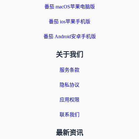
番茄 macOS苹果电脑版
番茄 ios苹果手机版
番茄 Android安卓手机版
关于我们
服务条款
隐私协议
应用权限
联系我们
最新资讯