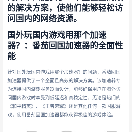
的解决方案，使他们能够轻松访
问国内的网络资源。
国外玩国内游戏用那个加速
器？：番茄回国加速器的全面性
能
针对国外玩国内游戏用那个加速器？的问题，番茄回国
加速器提供了一个全面且高效的解决方案。该加速器专
为连接国内游戏服务器而设计，能够确保用户在海外访
问国内游戏时享受到低延迟和高稳定性。无论是热门的
《和平精英》、《王者荣耀》还是其他任何一款国服游
戏，使用番茄回国加速器都能获得极佳的游戏体验。