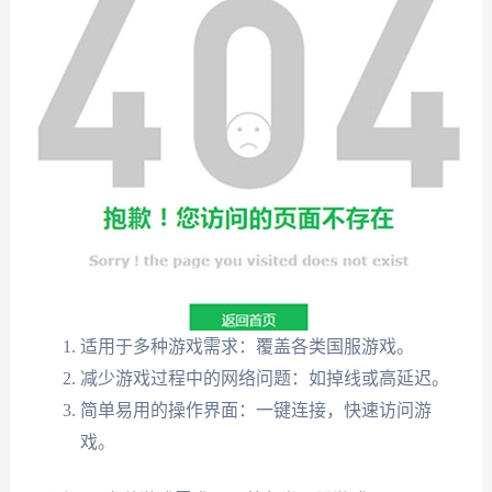
适用于多种游戏需求：覆盖各类国服游戏。
减少游戏过程中的网络问题：如掉线或高延迟。
简单易用的操作界面：一键连接，快速访问游
戏。