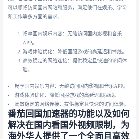
可以顺畅访问国内网站和服务，满足他们在娱乐、学习
和工作等多方面的需求。
畅享国内娱乐内容：无缝访问国内影视和音乐
APP。
游戏体验优化：降低国服游戏的高延迟和掉线。
高效稳定的网络连接：提供稳定且快速的访问体
验。
畅享国内娱乐内容：无缝访问国内影视和音乐APP。
游戏体验优化：降低国服游戏的高延迟和掉线。
高效稳定的网络连接：提供稳定且快速的访问体验。
番茄回国加速器的功能以及如何
解决在国内看国外视频限制，为
海外华人提供了一个全面且高效