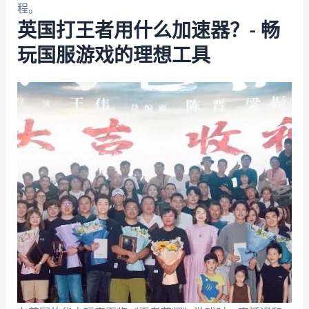
程。
英国打王者用什么加速器？- 畅
玩国服游戏的理想工具