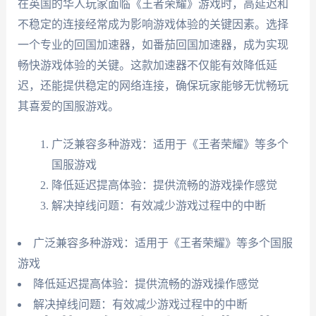
在英国的华人玩家面临《王者荣耀》游戏时，高延迟和
不稳定的连接经常成为影响游戏体验的关键因素。选择
一个专业的回国加速器，如番茄回国加速器，成为实现
畅快游戏体验的关键。这款加速器不仅能有效降低延
迟，还能提供稳定的网络连接，确保玩家能够无忧畅玩
其喜爱的国服游戏。
广泛兼容多种游戏：适用于《王者荣耀》等多个
国服游戏
降低延迟提高体验：提供流畅的游戏操作感觉
解决掉线问题：有效减少游戏过程中的中断
广泛兼容多种游戏：适用于《王者荣耀》等多个国服
游戏
降低延迟提高体验：提供流畅的游戏操作感觉
解决掉线问题：有效减少游戏过程中的中断