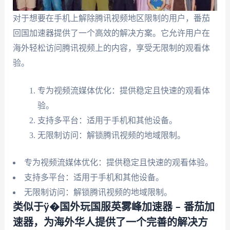
对于想要在手机上解除腾讯视频地区限制的用户，番茄
回国加速器提供了一个高效的解决方案。它允许用户在
海外轻松访问腾讯视频上的内容，享受无限制的观看体
验。
专为视频流媒体优化：提供稳定且快速的观看体
验。
支持多平台：适用于手机和其他设备。
无限制访问：解锁腾讯视频的地域限制。
专为视频流媒体优化：提供稳定且快速的观看体验。
支持多平台：适用于手机和其他设备。
无限制访问：解锁腾讯视频的地域限制。
类似于ÿ�国外玩国服英雾峰加速器 – 番茄加
速器，为海外华人提供了一个完善的解决方