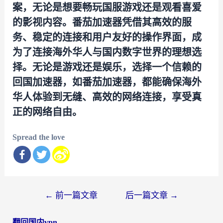
案，无论是想要畅玩国服游戏还是观看喜爱
的影视内容。番茄加速器凭借其高效的服
务、稳定的连接和用户友好的操作界面，成
为了连接海外华人与国内数字世界的理想选
择。无论是游戏还是娱乐，选择一个信赖的
回国加速器，如番茄加速器，都能确保海外
华人体验到无缝、高效的网络连接，享受真
正的网络自由。
Spread the love
文
←
前一篇文章
后一篇文章
→
章
翻回国内vpn