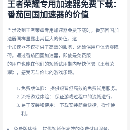
王者荣耀专用加速器免费下载：
番茄回国加速器的价值
当涉及到王者荣耀专用加速器免费下载时，番茄回国加
速器同样显露出其巨大的价值。这
个加速器不仅提供了高效的服务，还确保用户体验零障
碍。通过番茄回国加速器，即使是免费版
的用户也能在他们的短暂试用期内畅快体验《王者荣
耀》，感受无与伦比的游戏乐趣。
免费版体验： 提供短暂但高效的免费试用服务。
流畅游戏体验： 保证游戏过程中的流畅进行。
易于安装和使用： 下载安装简单快捷，操作便
利。
免费版体验： 提供短暂但高效的免费试用服务。