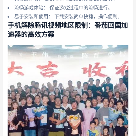
流畅游戏体验： 保证游戏过程中的流畅进行。
易于安装和使用： 下载安装简单快捷，操作便利。
手机解除腾讯视频地区限制：番茄回国加
速器的高效方案