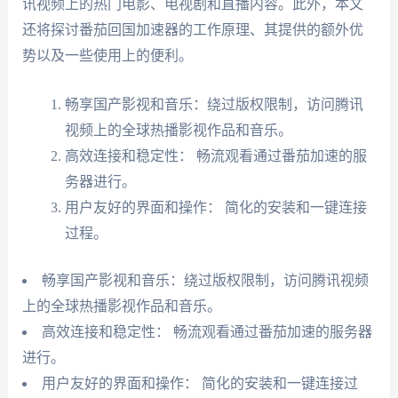
讯视频上的热门电影、电视剧和直播内容。此外，本文
还将探讨番茄回国加速器的工作原理、其提供的额外优
势以及一些使用上的便利。
畅享国产影视和音乐：绕过版权限制，访问腾讯
视频上的全球热播影视作品和音乐。
高效连接和稳定性： 畅流观看通过番茄加速的服
务器进行。
用户友好的界面和操作： 简化的安装和一键连接
过程。
畅享国产影视和音乐：绕过版权限制，访问腾讯视频
上的全球热播影视作品和音乐。
高效连接和稳定性： 畅流观看通过番茄加速的服务器
进行。
用户友好的界面和操作： 简化的安装和一键连接过