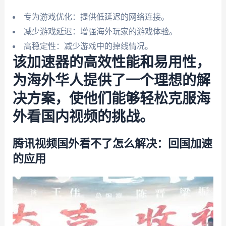
专为游戏优化：提供低延迟的网络连接。
减少游戏延迟：增强海外玩家的游戏体验。
高稳定性：减少游戏中的掉线情况。
该加速器的高效性能和易用性，
为海外华人提供了一个理想的解
决方案，使他们能够轻松克服海
外看国内视频的挑战。
腾讯视频国外看不了怎么解决：回国加速
的应用