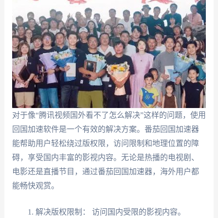
对于像“腾讯视频国外看不了怎么解决”这样的问题，使用
回国加速软件是一个有效的解决方案。番茄回国加速器
能帮助用户轻松绕过版权限，访问限制和地理位置的障
碍，享受国内丰富的影视内容。无论是热播的电视剧、
电影还是直播节目，通过番茄回国加速器，海外用户都
能畅快观赏。
解决版权限制： 访问国内受限的影视内容。