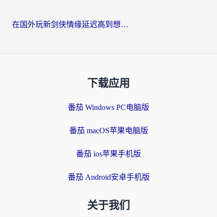
在国外玩新剑侠情缘延迟高到想摔手机？海外玩家亲测有效的加速器选择指南
下载应用
番茄 Windows PC电脑版
番茄 macOS苹果电脑版
番茄 ios苹果手机版
番茄 Android安卓手机版
关于我们