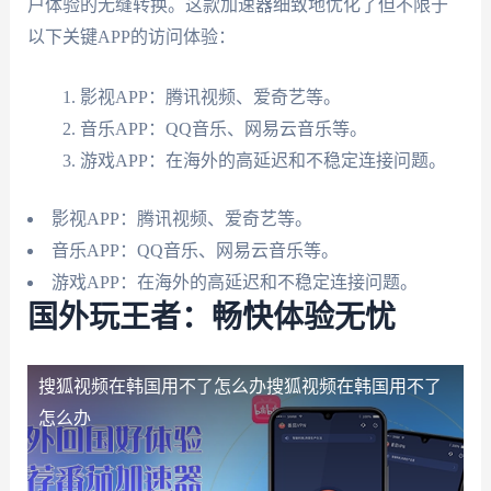
户体验的无缝转换。这款加速器细致地优化了但不限于
以下关键APP的访问体验：
影视APP：腾讯视频、爱奇艺等。
音乐APP：QQ音乐、网易云音乐等。
游戏APP：在海外的高延迟和不稳定连接问题。
影视APP：腾讯视频、爱奇艺等。
音乐APP：QQ音乐、网易云音乐等。
游戏APP：在海外的高延迟和不稳定连接问题。
国外玩王者：畅快体验无忧
搜狐视频在韩国用不了怎么办
搜狐视频在韩国用不了
怎么办