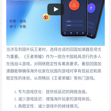
当涉及到国外玩王者时，选择合适的回国加速器变得尤
为重要。《王者荣耀》作为一款在中国极具流行的多人
在线战斗游戏，对网络稳定性有着高要求。番茄回国加
速器能够确保海外玩家在玩国内游戏时享有低延迟和高
稳定性的体验，从而畅玩《王者荣耀》等热门游戏。
专为游戏优化：提供低延迟的网络连接。
减少游戏延迟：增强海外玩家的游戏体验。
高稳定性：减少游戏中的掉线情况。