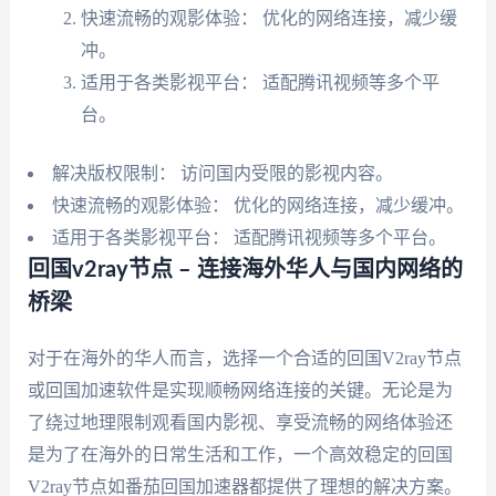
快速流畅的观影体验： 优化的网络连接，减少缓
冲。
适用于各类影视平台： 适配腾讯视频等多个平
台。
解决版权限制： 访问国内受限的影视内容。
快速流畅的观影体验： 优化的网络连接，减少缓冲。
适用于各类影视平台： 适配腾讯视频等多个平台。
回国v2ray节点 – 连接海外华人与国内网络的
桥梁
对于在海外的华人而言，选择一个合适的回国V2ray节点
或回国加速软件是实现顺畅网络连接的关键。无论是为
了绕过地理限制观看国内影视、享受流畅的网络体验还
是为了在海外的日常生活和工作，一个高效稳定的回国
V2ray节点如番茄回国加速器都提供了理想的解决方案。