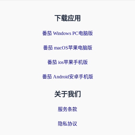
下载应用
番茄 Windows PC电脑版
番茄 macOS苹果电脑版
番茄 ios苹果手机版
番茄 Android安卓手机版
关于我们
服务条款
隐私协议