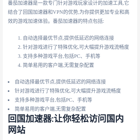
番茄加速器是一款专门针对游戏玩家设计的加速工具,它
结合了回国加速器和VPN的优势,为你提供更加专业和高
效的游戏加速体验。番茄加速器的特点包括:
自动选择最优节点,提供低延迟的网络连接
针对游戏进行了特殊优化,可大幅提升游戏流畅度
支持多种游戏平台,包括PC、手机等
简单易用的客户端,无需复杂配置
自动选择最优节点,提供低延迟的网络连接
针对游戏进行了特殊优化,可大幅提升游戏流畅度
支持多种游戏平台,包括PC、手机等
简单易用的客户端,无需复杂配置
回国加速器:让你轻松访问国内
网站