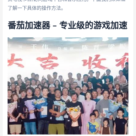
了解一下具体的操作方法。
番茄加速器 – 专业级的游戏加速