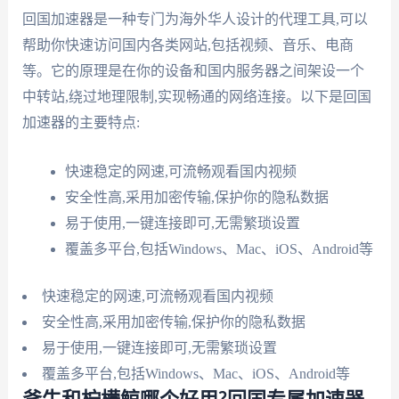
回国加速器是一种专门为海外华人设计的代理工具,可以
帮助你快速访问国内各类网站,包括视频、音乐、电商
等。它的原理是在你的设备和国内服务器之间架设一个
中转站,绕过地理限制,实现畅通的网络连接。以下是回国
加速器的主要特点:
快速稳定的网速,可流畅观看国内视频
安全性高,采用加密传输,保护你的隐私数据
易于使用,一键连接即可,无需繁琐设置
覆盖多平台,包括Windows、Mac、iOS、Android等
快速稳定的网速,可流畅观看国内视频
安全性高,采用加密传输,保护你的隐私数据
易于使用,一键连接即可,无需繁琐设置
覆盖多平台,包括Windows、Mac、iOS、Android等