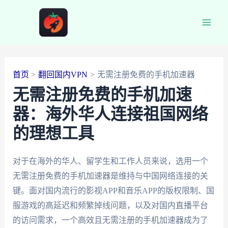
跳
至
Main
内
容
Men
首页
翻回国内VPN
无需注册免费的手机加速器
无需注册免费的手机加速
器：海外华人连接祖国网络
的理想工具
对于在海外的华人、留学生和工作人员来说，选用一个
无需注册免费的手机加速器是维持与中国网络连接的关
键。面对国内流行的影视APP和音乐APP的版权限制、国
服游戏的高延迟和频繁掉线问题，以及对国内直播平台
的访问需求，一个高效且无需注册的手机加速器成为了