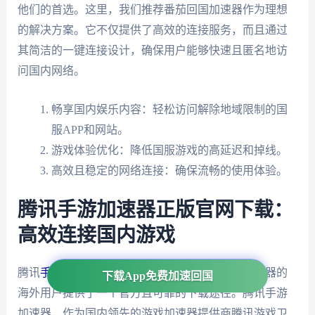
他们的首选。这里，我们推荐番茄回国加速器作为理想
的解决方案。它不仅提供了高效的连接服务，而且通过
其简洁的一键连接设计，确保用户能够快速且匿名地访
问国内网络。
畅享国内娱乐内容：轻松访问解除地域限制的国
服APP和网站。
游戏体验优化：降低国服游戏的高延迟和掉线。
高效且稳定的网络连接：确保流畅的使用体验。
腾讯手游加速器正版官网下载：
高效连接国内游戏
腾讯
手游加速
器正版官网下载为使用腾讯手游加速器的
下载App免费加速回国
海外用户提供了一个官方且可靠的下载途径。腾讯手游
加速器，作为国内领先的游戏加速器提供商腾讯游戏卫