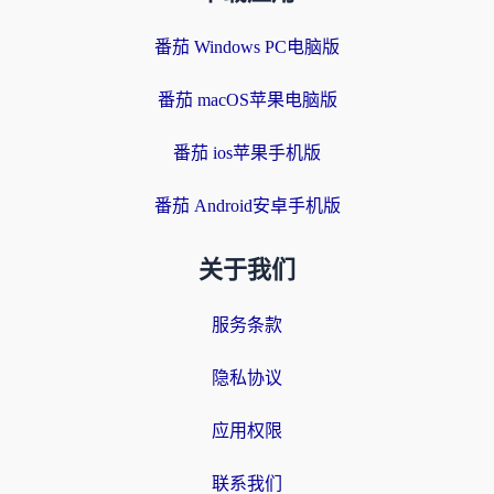
番茄 Windows PC电脑版
番茄 macOS苹果电脑版
番茄 ios苹果手机版
番茄 Android安卓手机版
关于我们
服务条款
隐私协议
应用权限
联系我们