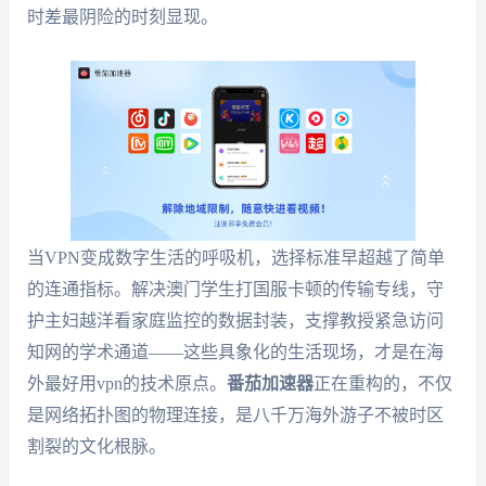
时差最阴险的时刻显现。
当VPN变成数字生活的呼吸机，选择标准早超越了简单
的连通指标。解决澳门学生打国服卡顿的传输专线，守
护主妇越洋看家庭监控的数据封装，支撑教授紧急访问
知网的学术通道——这些具象化的生活现场，才是在海
外最好用vpn的技术原点。
番茄加速器
正在重构的，不仅
是网络拓扑图的物理连接，是八千万海外游子不被时区
割裂的文化根脉。