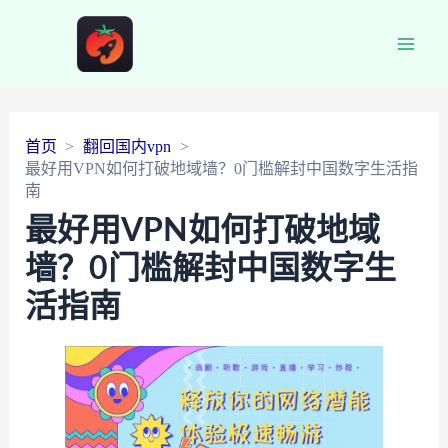
Main
Men
首页
翻回国内vpn
最好用VPN如何打破地域墙？0门槛解封中国数字生活指
南
最好用VPN如何打破地域
墙？0门槛解封中国数字生
活指南