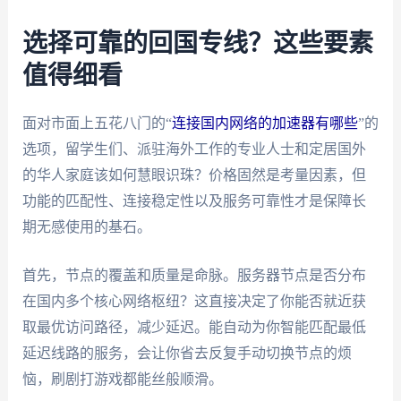
选择可靠的回国专线？这些要素
值得细看
面对市面上五花八门的“
连接国内网络的加速器有哪些
”的
选项，留学生们、派驻海外工作的专业人士和定居国外
的华人家庭该如何慧眼识珠？价格固然是考量因素，但
功能的匹配性、连接稳定性以及服务可靠性才是保障长
期无感使用的基石。
首先，节点的覆盖和质量是命脉。服务器节点是否分布
在国内多个核心网络枢纽？这直接决定了你能否就近获
取最优访问路径，减少延迟。能自动为你智能匹配最低
延迟线路的服务，会让你省去反复手动切换节点的烦
恼，刷剧打游戏都能丝般顺滑。