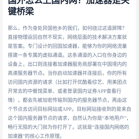
国外怎么上国内网？加速器是关
键桥梁
那么，作为身处异国他乡的我们，如何绕过这道屏障？
直接物理返回自然不现实，网络层面的技术解决方案就
是答案。专门设计的回国加速器，能够为你的网络流量
搭建一条专属的虚拟通道。这条通道的入口在你身边的
设备上，出口则连接着加速器服务商部署在中国境内的
高速服务器节点。当你启动加速器并连接后，你的所有
访问国内资源的请求（比如打开优酷看综艺、用美团点
开常去的中餐馆菜单、或者登录国内证券APP查看行
情），都会先被加密传输到国内的服务器节点，再由这
个节点去访问目标网站或APP。目标网站接收到的是来自
这个国内服务器节点的请求，自然认为你是“本地用户”，
畅行无阻的大门就为你打开了。这就是“连接国内网络的
加速器”的核心工作原理。