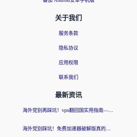
番茄 Android安卓手机版
关于我们
服务条款
隐私协议
应用权限
联系我们
最新资讯
海外党别再踩坑！vpn翻回国实用指南——选对加速器，国内资源无缝用
海外党别踩坑！免费加速器破解版真的能用？教你无缝访问国内资源的正确姿势