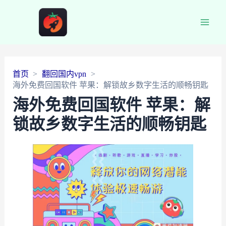
Main
Men
首页
翻回国内vpn
海外免费回国软件 苹果：解锁故乡数字生活的顺畅钥匙
海外免费回国软件 苹果：解
锁故乡数字生活的顺畅钥匙