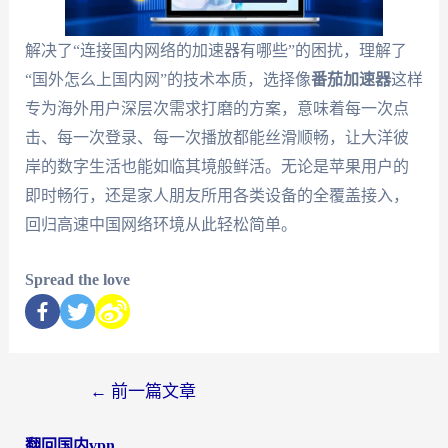
解决了“连接国内网络的加速器有哪些”的困扰，理解了
“国外怎么上国内网”的技术本质，选择像
番茄加速器
这样
专为海外用户深层次需求打磨的方案，意味着每一次点
击、每一次登录、每一次播放都能丝滑顺畅，让大洋彼
岸的数字生活也能如临其境般鲜活。无论是苹果用户的
即时畅行，还是家人朋友所用各类设备的全覆盖接入，
回归高速中国网络环境从此轻松简单。
Spread the love
←
前一篇文章
翻回国内vpn