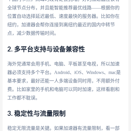
全球节点分布，并且能智能推荐最优线路——根据你的
位置自动选择延迟最低、速度最快的服务器。比如你在
纽约，加速器会帮你连接到离纽约最近的国内中转节
点，减少数据传输时间。
2. 多平台支持与设备兼容性
海外党通常会用手机、电脑、平板甚至电视，所以加速
器必须支持多个平台。Android、iOS、Windows、mac是
基本要求，最好还能一人多端设备同时用，不用额外付
费。比如家里的手机和电脑可以同时加速，这样看剧和
工作都不耽误。
3. 稳定性与流量限制
稳定无限流量是关键。如果加速器有流量限制，看一部