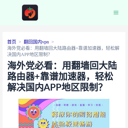
Main
Men
首页
翻回国内vpn
海外党必看：用翻墙回大陆路由器+靠谱加速器，轻松解
决国内APP地区限制？
海外党必看：用翻墙回大陆
路由器+靠谱加速器，轻松
解决国内APP地区限制？