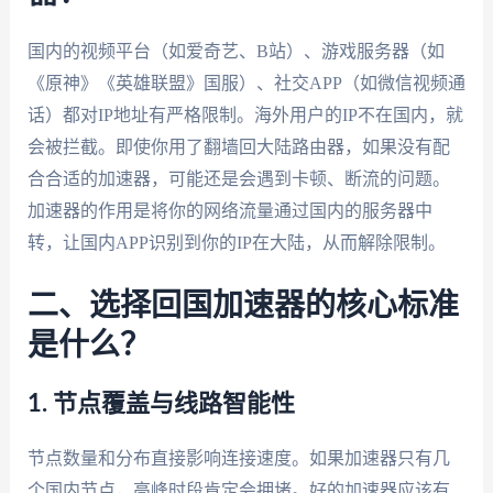
国内的视频平台（如爱奇艺、B站）、游戏服务器（如
《原神》《英雄联盟》国服）、社交APP（如微信视频通
话）都对IP地址有严格限制。海外用户的IP不在国内，就
会被拦截。即使你用了翻墙回大陆路由器，如果没有配
合合适的加速器，可能还是会遇到卡顿、断流的问题。
加速器的作用是将你的网络流量通过国内的服务器中
转，让国内APP识别到你的IP在大陆，从而解除限制。
二、选择回国加速器的核心标准
是什么？
1. 节点覆盖与线路智能性
节点数量和分布直接影响连接速度。如果加速器只有几
个国内节点，高峰时段肯定会拥堵。好的加速器应该有