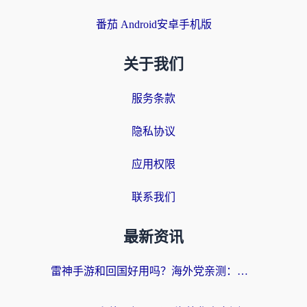
番茄 Android安卓手机版
关于我们
服务条款
隐私协议
应用权限
联系我们
最新资讯
雷神手游和回国好用吗？海外党亲测：选对加速器才能无缝刷剧打游戏