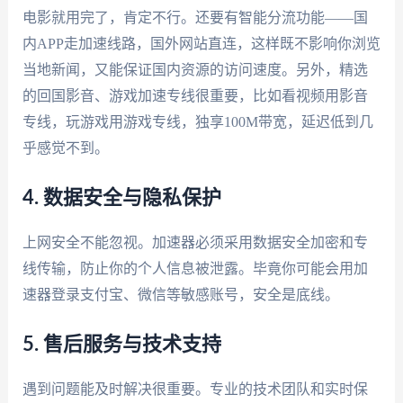
电影就用完了，肯定不行。还要有智能分流功能——国
内APP走加速线路，国外网站直连，这样既不影响你浏览
当地新闻，又能保证国内资源的访问速度。另外，精选
的回国影音、游戏加速专线很重要，比如看视频用影音
专线，玩游戏用游戏专线，独享100M带宽，延迟低到几
乎感觉不到。
4. 数据安全与隐私保护
上网安全不能忽视。加速器必须采用数据安全加密和专
线传输，防止你的个人信息被泄露。毕竟你可能会用加
速器登录支付宝、微信等敏感账号，安全是底线。
5. 售后服务与技术支持
遇到问题能及时解决很重要。专业的技术团队和实时保