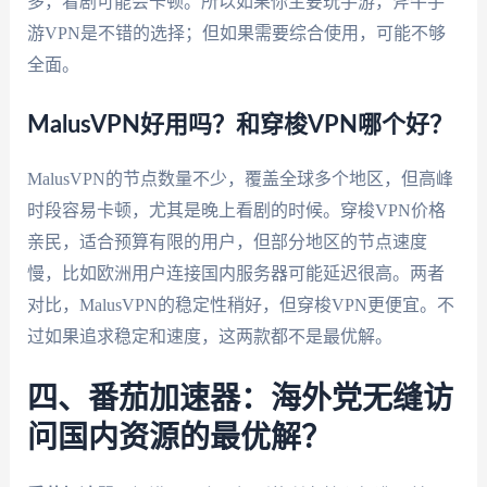
多，看剧可能会卡顿。所以如果你主要玩手游，斧牛手
游VPN是不错的选择；但如果需要综合使用，可能不够
全面。
MalusVPN好用吗？和穿梭VPN哪个好？
MalusVPN的节点数量不少，覆盖全球多个地区，但高峰
时段容易卡顿，尤其是晚上看剧的时候。穿梭VPN价格
亲民，适合预算有限的用户，但部分地区的节点速度
慢，比如欧洲用户连接国内服务器可能延迟很高。两者
对比，MalusVPN的稳定性稍好，但穿梭VPN更便宜。不
过如果追求稳定和速度，这两款都不是最优解。
四、番茄加速器：海外党无缝访
问国内资源的最优解？