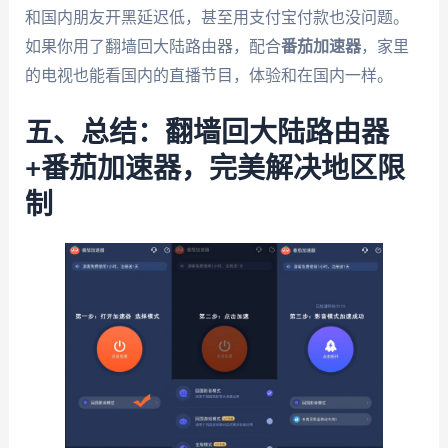
和国内朋友开黑延迟低，甚至用支付宝付款也没问题。
如果你用了翻墙回大陆路由器，配合
番茄加速器
，家里
的电视也能看国内的直播节目，体验和在国内一样。
五、总结：翻墙回大陆路由器
+番茄加速器，完美解决地区限
制