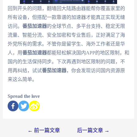
回到开头的问题，翻墙回大陆路由器能帮你覆盖家里的
所有设备，但搭配一款靠谱的加速器才能真正实现无缝
访问。
番茄加速器
的全球节点、多平台支持、稳定无限
流量、智能分流、安全加密和专业售后，正好满足了海
外党所有的需求。不管你是留学生、海外工作者还是华
人，用
番茄加速器
都能轻松解决国内APP的地区限制，和
国内的生活保持同步。下次再遇到地区限制的问题，不
用再纠结，试试
番茄加速器
，你会发现访问国内资源原
来这么简单。
Spread the love
←
前一篇文章
后一篇文章
→