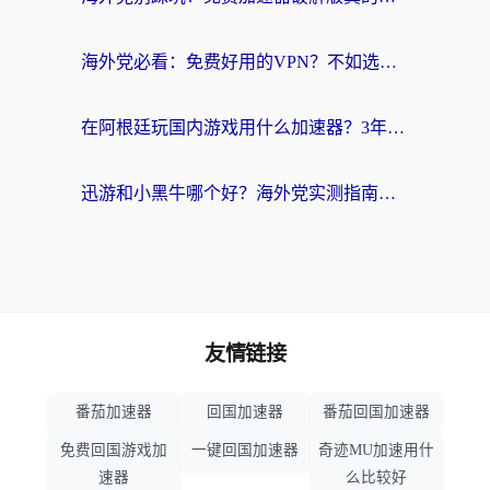
海外党必看：免费好用的VPN？不如选对转国内加速器实现无缝追剧
在阿根廷玩国内游戏用什么加速器？3年海外党亲测实用指南
迅游和小黑牛哪个好？海外党实测指南，选对中国地址加速器才能无缝刷国内资源
友情链接
番茄加速器
回国加速器
番茄回国加速器
免费回国游戏加
一键回国加速器
奇迹MU加速用什
速器
么比较好