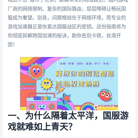
厂商的网络限制、复杂的国际路由，层层障碍让畅玩国
服成为奢望。别急，问题根结在于网络环境，而专业的
游戏加速器正是你直达国服战区的密钥。这份指南将为
你彻底拆解跨国加速的秘诀，助你告别卡顿，丝滑开
团！
一、为什么隔着太平洋，国服游
戏就难如上青天？