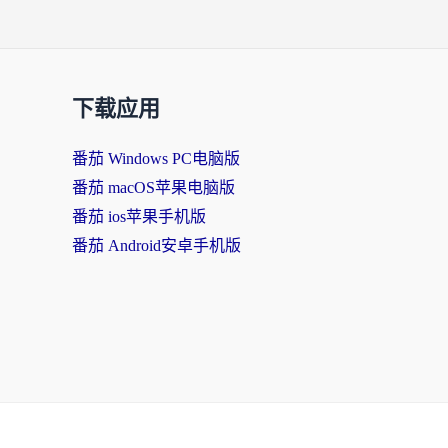
下载应用
番茄 Windows PC电脑版
番茄 macOS苹果电脑版
番茄 ios苹果手机版
番茄 Android安卓手机版