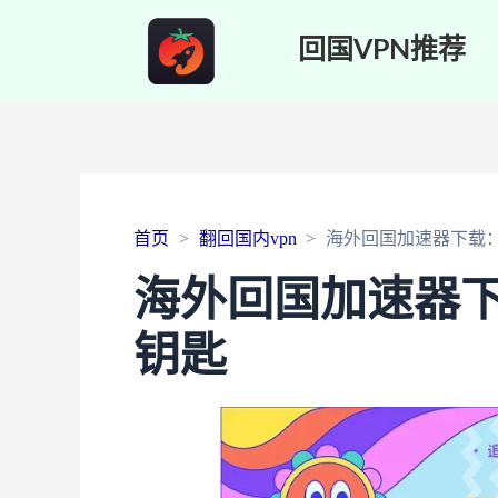
回国VPN推荐
首页
翻回国内vpn
海外回国加速器下载
海外回国加速器
钥匙