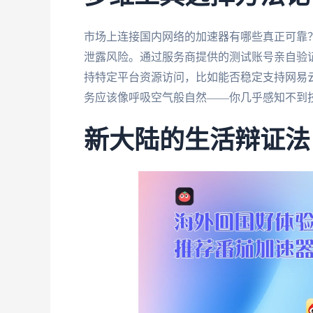
市场上连接国内网络的加速器有哪些真正可靠
泄露风险。通过服务商提供的测试账号亲自验
持特定平台资源访问，比如能否稳定支持网易
务应该像呼吸空气般自然——你几乎感知不到
新大陆的生活辩证法