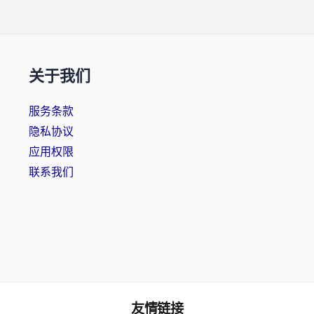
关于我们
服务条款
隐私协议
应用权限
联系我们
友情链接