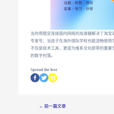
当你用稳定连接国内网络的加速器解决了淘宝
专家号；当孩子在海外国际学校也能流畅使用
不仅是技术工具，更成为维系文化脐带的重要
的数字村落。
Spread the love
←
前一篇文章