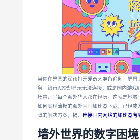
当你在异国的深夜打开爱奇艺准备追剧，屏幕上
务，银行APP却显示无法连接；或是国内游戏好
场景几乎每个海外华人都在经历。这就是地域
如何实现流畅的海外回国加速器下载，已经成
障的解决方案，揭开
连接国内网络的加速器有
墙外世界的数字困境