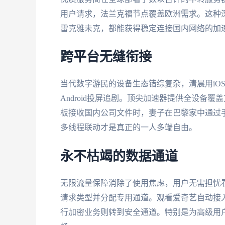
用户请求，法兰克福节点覆盖欧洲需求。这种
雷克雅未克，都能获得稳定连接国内网络的加
跨平台无缝衔接
当代数字游民的设备生态错综复杂，清晨用iOS
Android投屏追剧。顶尖加速器提供全设备
板接收国内公司文件时，妻子在巴黎家中通过
多线程联动才是真正的一人多端自由。
永不枯竭的数据通道
无限流量保障消除了使用焦虑，用户无需担忧
请求类型并分配专用通道。观看爱奇艺自动接
行加密业务则转到安全通道。特别是为高级用户