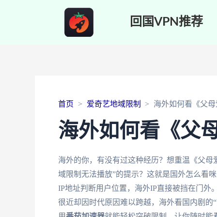
回国VPN推荐
首页
爱奇艺地域限制
海外如何看《父母
海外如何看《父
海外的你，有没有过这种经历？想重温《父母
域限制无法播放”的提示？这就是国外怎么看
IP地址判断用户位置，海外IP直接被挡在门
很近却因时代原因难以跨越，海外看国内剧的“
用
番茄加速器
就能轻松突破限制，让你随时能