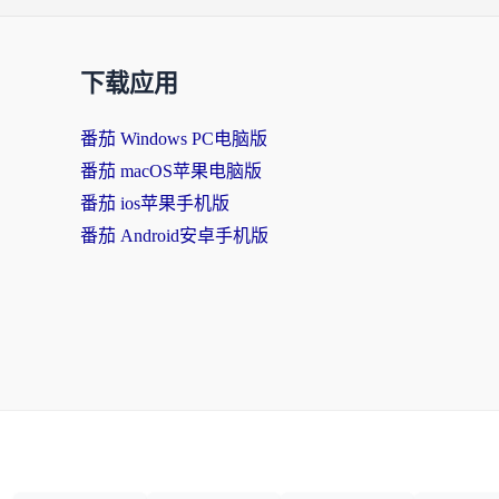
下载应用
番茄 Windows PC电脑版
番茄 macOS苹果电脑版
番茄 ios苹果手机版
番茄 Android安卓手机版