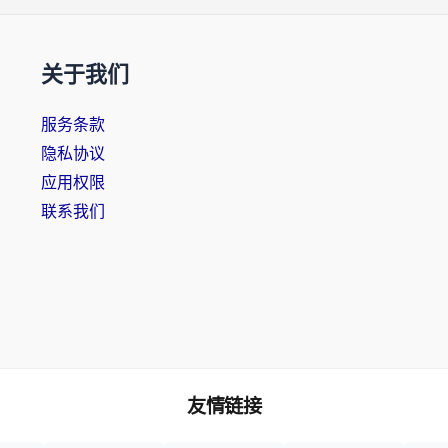
关于我们
服务条款
隐私协议
应用权限
联系我们
友情链接