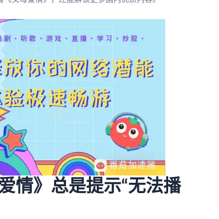
爱情》总是提示“无法播