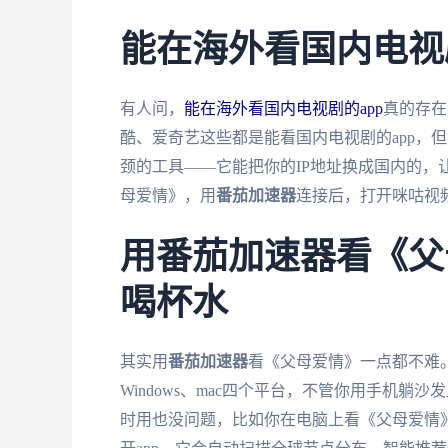
能在海外看国内电视
有人问，
能在海外看国内电视剧的app
真的存在
酷、爱奇艺这些都是能看国内电视剧的app，但
颈的工具——它能把你的IP地址换成国内的，
母爱情》，用
番茄加速器
连接后，打开咪咕视
用番茄加速器看《父
喝杯水
其实用
番茄加速器
看《父母爱情》一点都不难
Windows、mac四个平台，不管你用手机
时用也没问题，比如你在电脑上看《父母爱情