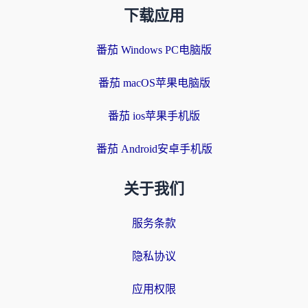
下载应用
番茄 Windows PC电脑版
番茄 macOS苹果电脑版
番茄 ios苹果手机版
番茄 Android安卓手机版
关于我们
服务条款
隐私协议
应用权限