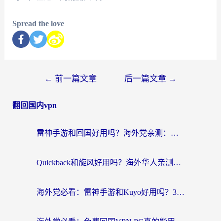
Spread the love
←
前一篇文章
后一篇文章
→
翻回国内vpn
雷神手游和回国好用吗？海外党亲测：选对加速器才能无缝刷剧打游戏
Quickback和旋风好用吗？海外华人亲测：选对回国加速器才能无缝看央视5
海外党必看：雷神手游和Kuyo好用吗？3款回国加速器实测+避坑指南