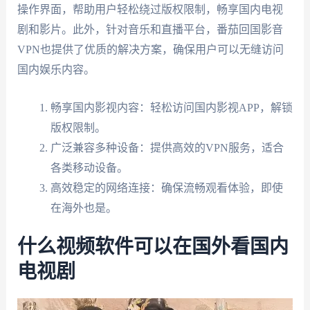
操作界面，帮助用户轻松绕过版权限制，畅享国内电视
剧和影片。此外，针对音乐和直播平台，番茄回国影音
VPN也提供了优质的解决方案，确保用户可以无缝访问
国内娱乐内容。
畅享国内影视内容：轻松访问国内影视APP，解锁
版权限制。
广泛兼容多种设备：提供高效的VPN服务，适合
各类移动设备。
高效稳定的网络连接：确保流畅观看体验，即使
在海外也是。
什么视频软件可以在国外看国内
电视剧