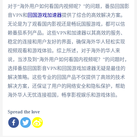
对于“海外用户如何看国内视频呢？”的问题，番茄回国影
音VPN和
回国游戏加速器
提供了综合的高效解决方案。
无论是为了观看国内影视还是畅玩国服游戏，都可以信
赖番茄系列产品。这些VPN和加速器以其高效的服务、
稳定的连接和用户友好的界面，确保海外华人轻松实现
视频观看和游戏体验。综上所述，对于海外的华人来
说，当涉及到“海外用户如何看国内视频呢？”的问题时，
选择番茄回国影音VPN和回国游戏加速器无疑是最佳的
解决策略。这些专业的回国产品不仅提供了高效的技术
解决方案，还保证了用户的网络安全和隐私保护，帮助
海外华人无忧连接祖国，畅享影视娱乐和游戏体验。
Spread the love