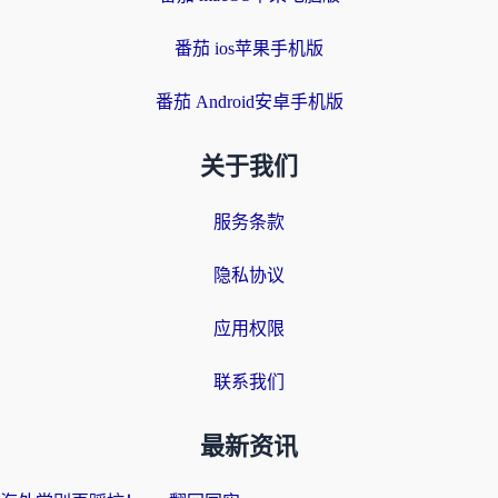
番茄 ios苹果手机版
番茄 Android安卓手机版
关于我们
服务条款
隐私协议
应用权限
联系我们
最新资讯