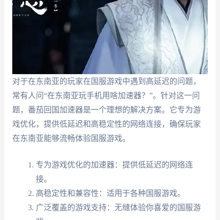
对于在东南亚的玩家在国服游戏中遇到高延迟的问题，
常有人问“在东南亚玩手机用啥加速器？”。针对这一问
题，番茄回国加速器是一个理想的解决方案。它专为游
戏优化，提供低延迟和高稳定性的网络连接，确保玩家
在东南亚能够流畅体验国服游戏。
专为游戏优化的加速器：提供低延迟的网络连
接。
高稳定性和兼容性：适用于各种国服游戏。
广泛覆盖的游戏支持：无缝体验你喜爱的国服游