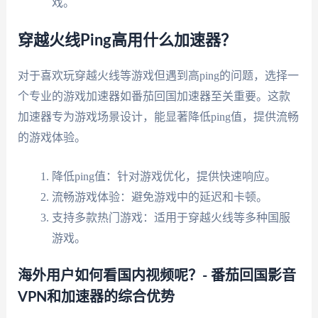
戏。
穿越火线Ping高用什么加速器？
对于喜欢玩穿越火线等游戏但遇到高ping的问题，选择一
个专业的游戏加速器如番茄回国加速器至关重要。这款
加速器专为游戏场景设计，能显著降低ping值，提供流畅
的游戏体验。
降低ping值：针对游戏优化，提供快速响应。
流畅游戏体验：避免游戏中的延迟和卡顿。
支持多款热门游戏：适用于穿越火线等多种国服
游戏。
海外用户如何看国内视频呢？- 番茄回国影音
VPN和加速器的综合优势