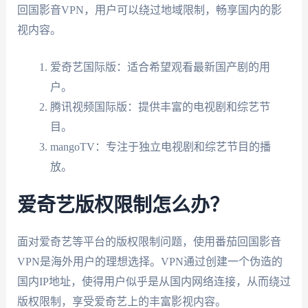
回国影音VPN，用户可以绕过地域限制，畅享国内的影
视内容。
爱奇艺国际版：适合希望观看最新国产剧的用
户。
腾讯视频国际版：提供丰富的电视剧和综艺节
目。
mangoTV：专注于独立电视剧和综艺节目的播
放。
爱奇艺版权限制怎么办？
面对爱奇艺等平台的版权限制问题，使用番茄回国影音
VPN是海外用户的理想选择。VPN通过创建一个伪造的
国内IP地址，使得用户似乎是从国内网络连接，从而绕过
版权限制，享受爱奇艺上的丰富影视内容。