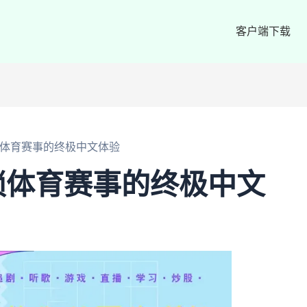
客户端下载
锁体育赛事的终极中文体验
锁体育赛事的终极中文