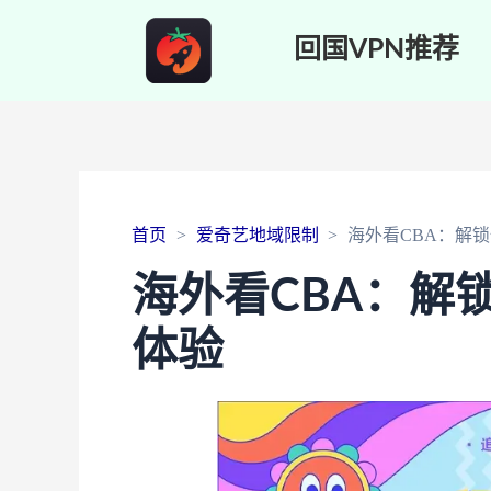
回国VPN推荐
首页
爱奇艺地域限制
海外看CBA：解
海外看CBA：解
体验