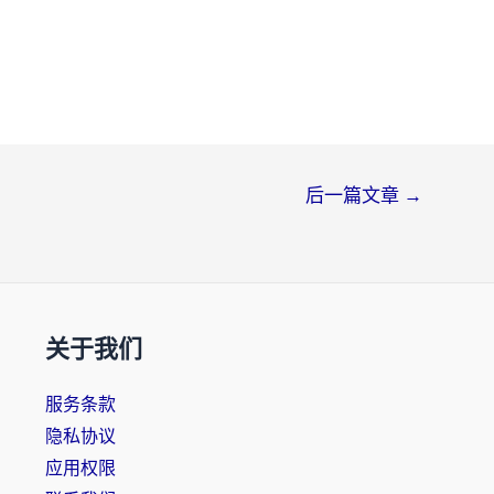
后一篇文章
→
关于我们
服务条款
隐私协议
应用权限