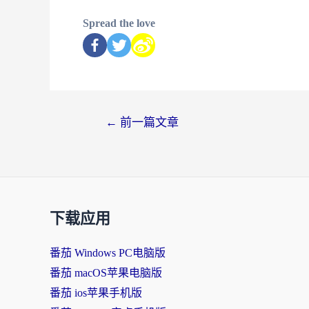
Spread the love
←
前一篇文章
下载应用
番茄 Windows PC电脑版
番茄 macOS苹果电脑版
番茄 ios苹果手机版