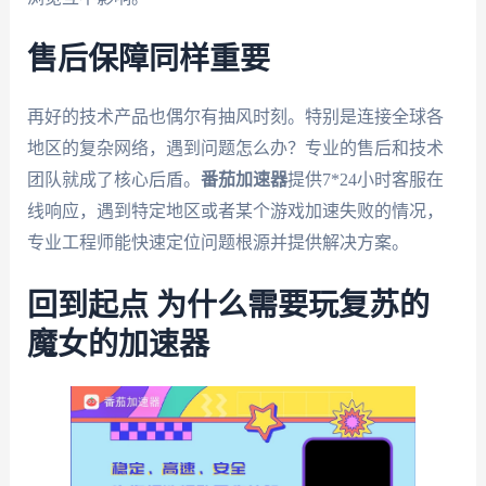
售后保障同样重要
再好的技术产品也偶尔有抽风时刻。特别是连接全球各
地区的复杂网络，遇到问题怎么办？专业的售后和技术
团队就成了核心后盾。
番茄加速器
提供7*24小时客服在
线响应，遇到特定地区或者某个游戏加速失败的情况，
专业工程师能快速定位问题根源并提供解决方案。
回到起点 为什么需要玩复苏的
魔女的加速器