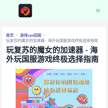
Main
Men
首页
游戏vpn回国
玩复苏的魔女的加速器 - 海外玩国服游戏终极选择指南
玩复苏的魔女的加速器 - 海
外玩国服游戏终极选择指南