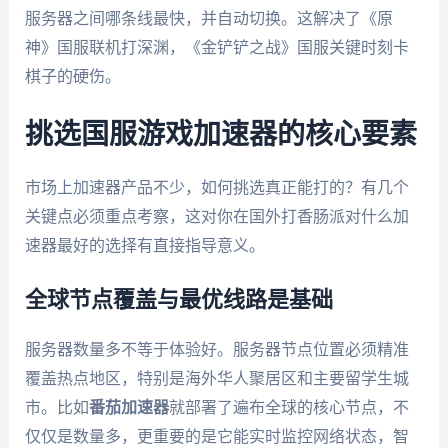
服务器之间哪条线最快，并自动切换。这解决了《原
神》国服联机打深渊，《金铲铲之战》国服关键时刻卡
棋子的硬伤。
挑选国服游戏加速器的核心要素
市场上加速器产品不少，如何挑选真正能打的？有几个
关键点必须重点考察，这对你在国外打香肠派对什么加
速器最好的选择有直接指导意义。
全球节点覆盖与最优线路是基础
服务器数量多不等于体验好。服务器节点位置必须精准
覆盖热点地区，特别是海外华人聚居区和主要留学生城
市。比如
番茄加速器
就部署了遍布全球的核心节点，不
仅仅是数量多，更重要的是它能实时监控网络状态，智