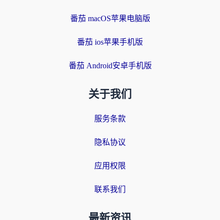
番茄 macOS苹果电脑版
番茄 ios苹果手机版
番茄 Android安卓手机版
关于我们
服务条款
隐私协议
应用权限
联系我们
最新资讯