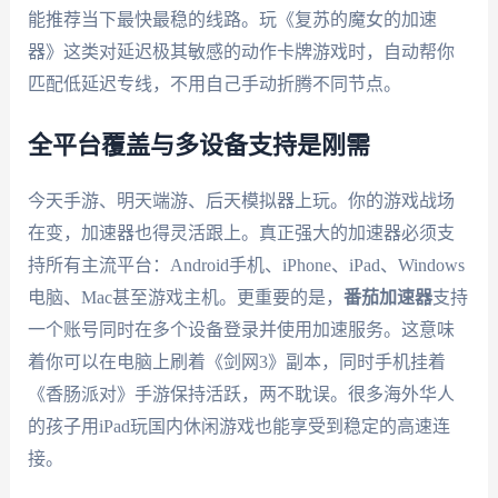
能推荐当下最快最稳的线路。玩《复苏的魔女的加速
器》这类对延迟极其敏感的动作卡牌游戏时，自动帮你
匹配低延迟专线，不用自己手动折腾不同节点。
全平台覆盖与多设备支持是刚需
今天手游、明天端游、后天模拟器上玩。你的游戏战场
在变，加速器也得灵活跟上。真正强大的加速器必须支
持所有主流平台：Android手机、iPhone、iPad、Windows
电脑、Mac甚至游戏主机。更重要的是，
番茄加速器
支持
一个账号同时在多个设备登录并使用加速服务。这意味
着你可以在电脑上刷着《剑网3》副本，同时手机挂着
《香肠派对》手游保持活跃，两不耽误。很多海外华人
的孩子用iPad玩国内休闲游戏也能享受到稳定的高速连
接。