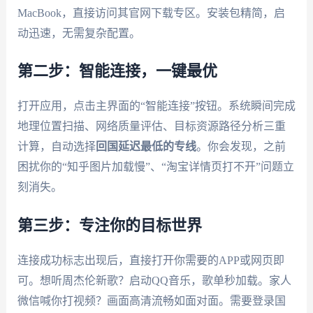
MacBook，直接访问其官网下载专区。安装包精简，启
动迅速，无需复杂配置。
第二步：智能连接，一键最优
打开应用，点击主界面的“智能连接”按钮。系统瞬间完成
地理位置扫描、网络质量评估、目标资源路径分析三重
计算，自动选择
回国延迟最低的专线
。你会发现，之前
困扰你的“知乎图片加载慢”、“淘宝详情页打不开”问题立
刻消失。
第三步：专注你的目标世界
连接成功标志出现后，直接打开你需要的APP或网页即
可。想听周杰伦新歌？启动QQ音乐，歌单秒加载。家人
微信喊你打视频？画面高清流畅如面对面。需要登录国