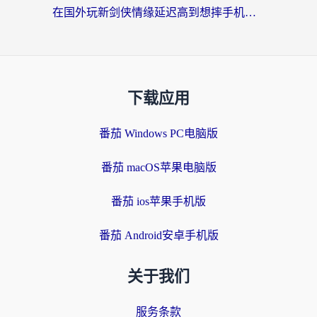
在国外玩新剑侠情缘延迟高到想摔手机？海外玩家亲测有效的加速器选择指南
下载应用
番茄 Windows PC电脑版
番茄 macOS苹果电脑版
番茄 ios苹果手机版
番茄 Android安卓手机版
关于我们
服务条款