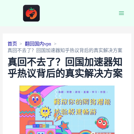
Main
Men
首页
翻回国内vpn
真回不去了？回国加速器知乎热议背后的真实解决方案
真回不去了？回国加速器知
乎热议背后的真实解决方案