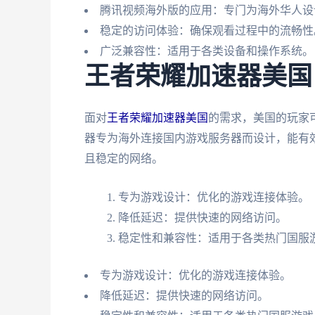
腾讯视频海外版的应用：专门为海外华人设
稳定的访问体验：确保观看过程中的流畅性
广泛兼容性：适用于各类设备和操作系统。
王者荣耀加速器美国
面对
王者荣耀加速器美国
的需求，美国的玩家
器专为海外连接国内游戏服务器而设计，能有
且稳定的网络。
专为游戏设计：优化的游戏连接体验。
降低延迟：提供快速的网络访问。
稳定性和兼容性：适用于各类热门国服
专为游戏设计：优化的游戏连接体验。
降低延迟：提供快速的网络访问。