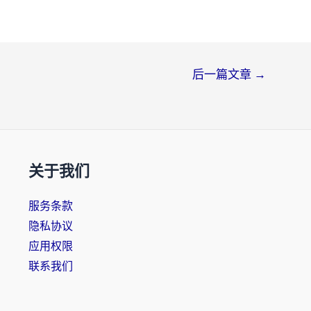
后一篇文章
→
关于我们
服务条款
隐私协议
应用权限
联系我们