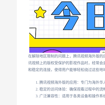
在解除地区限制的问题上，腾讯视频海外版的
讯视频上的版权受保护的影视作品时，经常会
和稳定的连接，使得用户能够轻松绕过这些地
腾讯视频海外版的应用：专门为海外华
稳定的访问体验：确保观看过程中的流
广泛兼容性：适用于各类设备和操作系