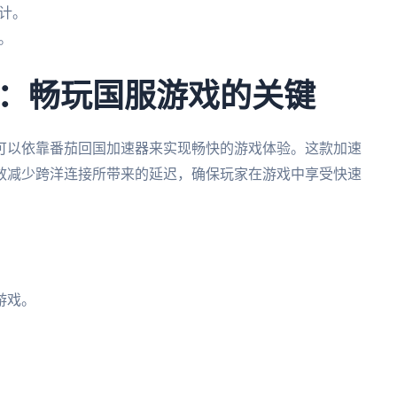
计。
。
：畅玩国服游戏的关键
可以依靠番茄回国加速器来实现畅快的游戏体验。这款加速
效减少跨洋连接所带来的延迟，确保玩家在游戏中享受快速
游戏。