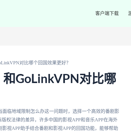
客户端下载
LinkVPN对比哪个回国效果更好？
和GoLinkVPN对比哪
？
当面临地域限制怎么办这一问题时，选择一个高效的番剧影
版权法律的差异，许多中国的影视APP和音乐APP在海外
影视APP助手结合番剧和影视APP的回国功能，能够帮助