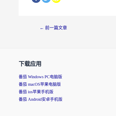
文
←
前一篇文章
章
导
航
下载应用
番茄 Windows PC电脑版
番茄 macOS苹果电脑版
番茄 ios苹果手机版
番茄 Android安卓手机版