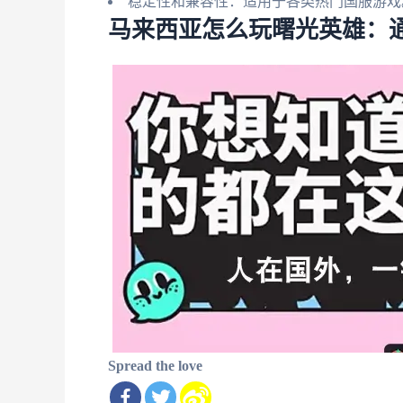
稳定性和兼容性：适用于各类热门国服游戏
马来西亚怎么玩曙光英雄：
Spread the love