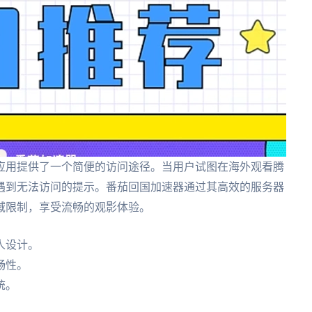
应用提供了一个简便的访问途径。当用户试图在海外观看腾
遇到无法访问的提示。番茄回国加速器通过其高效的服务器
域限制，享受流畅的观影体验。
人设计。
畅性。
统。