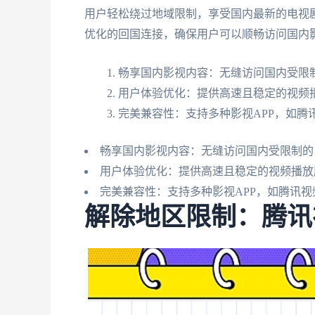
用户轻松绕过地域限制，享受国内最新的电视剧
优化的回国连接，确保用户可以顺畅访问国内
畅享国内影视内容：无缝访问国内受限
用户体验优化：提供高速且稳定的视频
完美兼容性：支持多种影视APP，如腾
畅享国内影视内容：无缝访问国内受限制的
用户体验优化：提供高速且稳定的视频播放
完美兼容性：支持多种影视APP，如腾讯
解除地区限制：腾讯