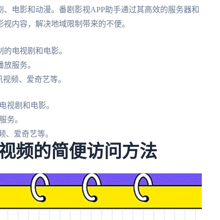
、电影和动漫。番剧影视APP助手通过其高效的服务器和
影视内容，解决地域限制带来的不便。
制的电视剧和电影。
播放服务。
讯视频、爱奇艺等。
电视剧和电影。
服务。
视频、爱奇艺等。
视频的简便访问方法