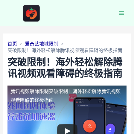
Main
Men
首页
爱奇艺地域限制
突破限制！海外轻松解除腾讯视频观看障碍的终极指南
突破限制！海外轻松解除腾
讯视频观看障碍的终极指南
腾讯视频解除限制
突破限制！海外轻松解除腾讯视频
观看障碍的终极指南