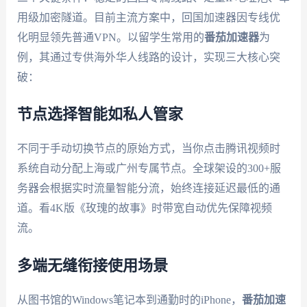
用级加密隧道。目前主流方案中，回国加速器因专线优
化明显领先普通VPN。以留学生常用的
番茄加速器
为
例，其通过专供海外华人线路的设计，实现三大核心突
破：
节点选择智能如私人管家
不同于手动切换节点的原始方式，当你点击腾讯视频时
系统自动分配上海或广州专属节点。全球架设的300+服
务器会根据实时流量智能分流，始终连接延迟最低的通
道。看4K版《玫瑰的故事》时带宽自动优先保障视频
流。
多端无缝衔接使用场景
从图书馆的Windows笔记本到通勤时的iPhone，
番茄加速