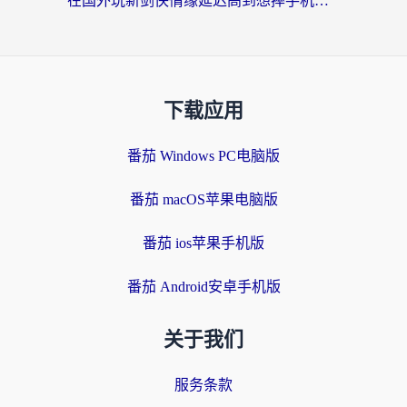
在国外玩新剑侠情缘延迟高到想摔手机？海外玩家亲测有效的加速器选择指南
下载应用
番茄 Windows PC电脑版
番茄 macOS苹果电脑版
番茄 ios苹果手机版
番茄 Android安卓手机版
关于我们
服务条款