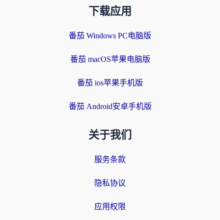
下载应用
番茄 Windows PC电脑版
番茄 macOS苹果电脑版
番茄 ios苹果手机版
番茄 Android安卓手机版
关于我们
服务条款
隐私协议
应用权限