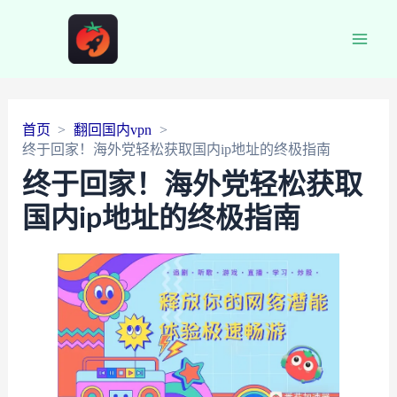
Main
Men
首页
翻回国内vpn
终于回家！海外党轻松获取国内ip地址的终极指南
终于回家！海外党轻松获取
国内ip地址的终极指南