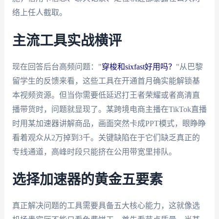
络上任人截取。
主流工具实战横评
现在回答后台高频问题："
穿梭和sixfast好用吗？
"从巴黎
留学生的反馈来看，这些工具在开通首月确实能解锁基
本视频资源。但当你需要低延迟打王者荣耀或者高清直
播带货时，问题就显现了。某跨境电商主播在TikTok直播
时用某加速器讲解商品，画面突然卡成PPT模式，眼睁睁
看着观众从2万掉到3千。关键缺陷在于它们缺乏真正的
专线通道，高峰时段只能挤在公用带宽里排队。
选择加速器的黄金五要素
真正解决问题的工具需要具备五大核心能力，这就像选