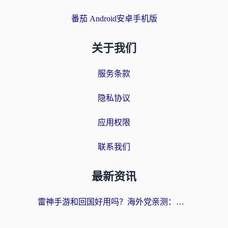
番茄 Android安卓手机版
关于我们
服务条款
隐私协议
应用权限
联系我们
最新资讯
雷神手游和回国好用吗？海外党亲测：选对加速器才能无缝刷剧打游戏