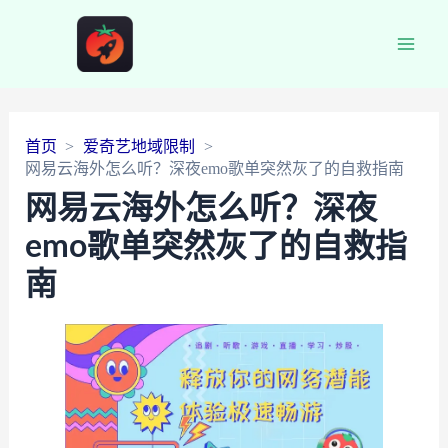
Main
Men
首页
爱奇艺地域限制
网易云海外怎么听？深夜emo歌单突然灰了的自救指南
网易云海外怎么听？深夜
emo歌单突然灰了的自救指
南