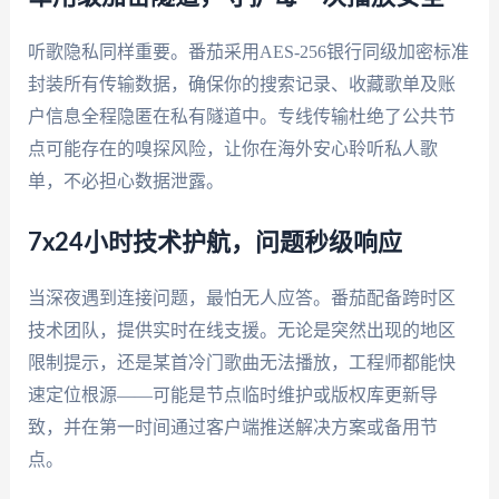
听歌隐私同样重要。番茄采用AES-256银行同级加密标准
封装所有传输数据，确保你的搜索记录、收藏歌单及账
户信息全程隐匿在私有隧道中。专线传输杜绝了公共节
点可能存在的嗅探风险，让你在海外安心聆听私人歌
单，不必担心数据泄露。
7x24小时技术护航，问题秒级响应
当深夜遇到连接问题，最怕无人应答。番茄配备跨时区
技术团队，提供实时在线支援。无论是突然出现的地区
限制提示，还是某首冷门歌曲无法播放，工程师都能快
速定位根源——可能是节点临时维护或版权库更新导
致，并在第一时间通过客户端推送解决方案或备用节
点。