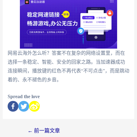
网易云海外怎么听？答案不在复杂的网络设置里，而在
选择一条稳定、智能、安全的回家之路。当加速器成功
连接瞬间，播放键的红色不再代表“不可点击”，而是跳动
着的、永不褪色的乡音。
Spread the love
←
前一篇文章