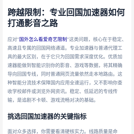
跨越限制：专业回国加速器如何
打通影音之路
应对"
国外怎么看爱奇艺限制
"这类问题，核心在于稳定、
高速且专属的回国网络通道。专业加速器与普通代理工
具的最大区别，在于它只为回国需求深度优化。优质加
速器能做到智能识别你的影音、游戏等数据，将其精确
导向回国专线，同时普通网页流量依然走本地路由。这
种智能分流技术保障国内应用全速运行，又不影响你查
收学校邮件或浏览外网资讯。稳定、低延迟的专线传
输，是追剧不卡顿、游戏流畅对决的基础。
挑选回国加速器的关键指标
面对众多选择，你需要看清硬核实力。线路质量是命