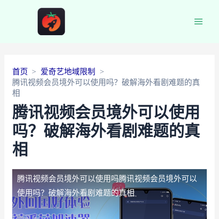
Main
Men
首页
爱奇艺地域限制
腾讯视频会员境外可以使用吗？破解海外看剧难题的真
相
腾讯视频会员境外可以使用
吗？破解海外看剧难题的真
相
腾讯视频会员境外可以使用吗
腾讯视频会员境外可以
使用吗？破解海外看剧难题的真相