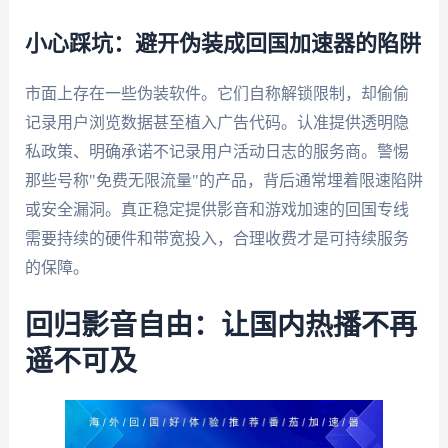
小心踩坑：避开伪装成回国加速器的陷阱
市面上存在一些伪装软件。它们自称解锁限制，却偷偷
记录用户浏览数据甚至植入广告代码。认准提供透明隐
私政策、明确承诺不记录用户活动日志的服务商。警惕
那些号称"免费无限流量"的产品，背后通常埋着限速陷阱
或安全漏洞。真正稳定提供影音和游戏加速的回国专线
需要持续的硬件和带宽投入，合理收费才是可持续服务
的保障。
回归影音自由：让国内热播不再
遥不可及