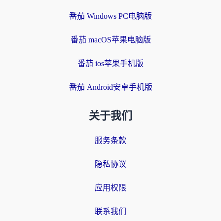
番茄 Windows PC电脑版
番茄 macOS苹果电脑版
番茄 ios苹果手机版
番茄 Android安卓手机版
关于我们
服务条款
隐私协议
应用权限
联系我们