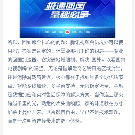
所以，回到那个扎心的问题：腾讯视频会员境外可以使
用吗？答案是肯定的，但需要那把正确的钥匙——专业
的回国加速器。它突破地域限制，解决"国外可以看国内
电视剧吗"的渴望。无论是破解爱奇艺腾讯的区域封锁，
还是消除游戏高延迟，核心都在于找到具备全球优质节
点、智能专线加速、多平台支持、无限稳定流量、金融
级数据加密和实时售后保障的解决方案。当你连上那束
跨越千里的光，熟悉的片头曲响起，家的味道就在方寸
屏幕上蔓延开来。这片影音自由，早已不是技术难题，
而是一次明智选择带来的舒心体验。