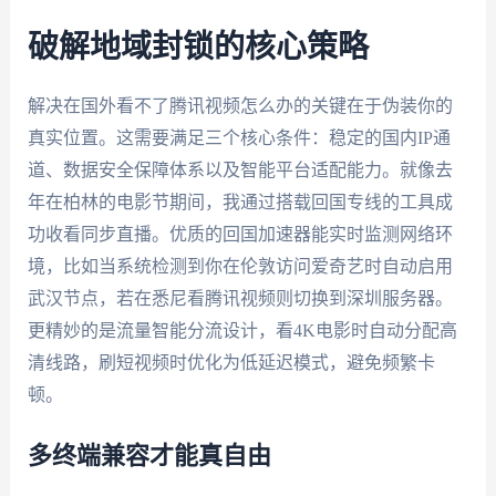
破解地域封锁的核心策略
解决在国外看不了腾讯视频怎么办的关键在于伪装你的
真实位置。这需要满足三个核心条件：稳定的国内IP通
道、数据安全保障体系以及智能平台适配能力。就像去
年在柏林的电影节期间，我通过搭载回国专线的工具成
功收看同步直播。优质的回国加速器能实时监测网络环
境，比如当系统检测到你在伦敦访问爱奇艺时自动启用
武汉节点，若在悉尼看腾讯视频则切换到深圳服务器。
更精妙的是流量智能分流设计，看4K电影时自动分配高
清线路，刷短视频时优化为低延迟模式，避免频繁卡
顿。
多终端兼容才能真自由