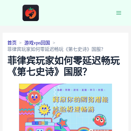
Main
Men
首页
游戏vpn回国
菲律宾玩家如何零延迟畅玩《第七史诗》国服？
菲律宾玩家如何零延迟畅玩
《第七史诗》国服？