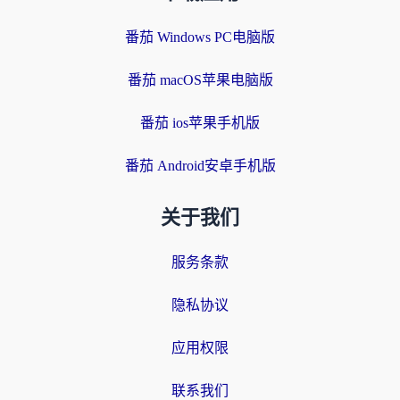
番茄 Windows PC电脑版
番茄 macOS苹果电脑版
番茄 ios苹果手机版
番茄 Android安卓手机版
关于我们
服务条款
隐私协议
应用权限
联系我们