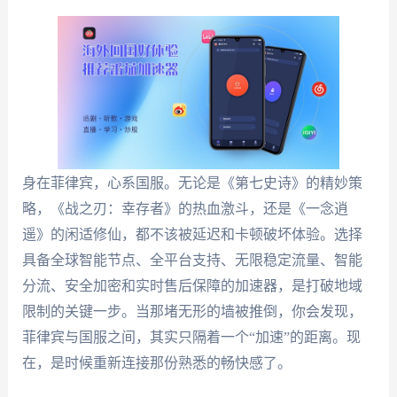
身在菲律宾，心系国服。无论是《第七史诗》的精妙策
略，《战之刃：幸存者》的热血激斗，还是《一念逍
遥》的闲适修仙，都不该被延迟和卡顿破坏体验。选择
具备全球智能节点、全平台支持、无限稳定流量、智能
分流、安全加密和实时售后保障的加速器，是打破地域
限制的关键一步。当那堵无形的墙被推倒，你会发现，
菲律宾与国服之间，其实只隔着一个“加速”的距离。现
在，是时候重新连接那份熟悉的畅快感了。