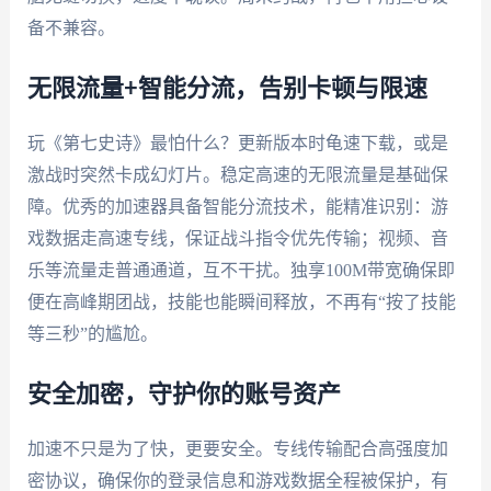
备不兼容。
无限流量+智能分流，告别卡顿与限速
玩《第七史诗》最怕什么？更新版本时龟速下载，或是
激战时突然卡成幻灯片。稳定高速的无限流量是基础保
障。优秀的加速器具备智能分流技术，能精准识别：游
戏数据走高速专线，保证战斗指令优先传输；视频、音
乐等流量走普通通道，互不干扰。独享100M带宽确保即
便在高峰期团战，技能也能瞬间释放，不再有“按了技能
等三秒”的尴尬。
安全加密，守护你的账号资产
加速不只是为了快，更要安全。专线传输配合高强度加
密协议，确保你的登录信息和游戏数据全程被保护，有