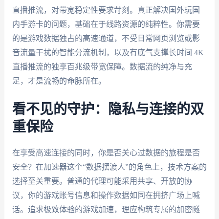
直播推流，对带宽稳定性要求苛刻。真正解决国外玩国
内手游卡的问题，基础在于线路资源的纯粹性。你需要
的是游戏数据独占的高速通道，不受日常网页浏览或影
音流量干扰的智能分流机制，以及有底气支撑长时间 4K
直播推流的独享百兆级带宽保障。数据流的纯净与充
足，才是流畅的命脉所在。
看不见的守护：隐私与连接的双
重保险
在享受高速连接的同时，你是否关心过数据的旅程是否
安全？在加速器这个“数据摆渡人”的角色上，技术方案的
选择至关重要。普通的代理可能采用共享、开放的协
议，你的游戏账号信息和操作数据如同在拥挤广场上喊
话。追求极致体验的游戏加速，理应构筑专属的加密隧