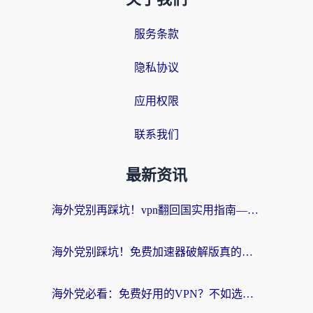
服务条款
隐私协议
应用权限
联系我们
最新资讯
海外党别再踩坑！vpn翻回国实用指南——选对加速器，国内资源无缝用
海外党别踩坑！免费加速器破解版真的能用？教你无缝访问国内资源的正确姿势
海外党必看：免费好用的VPN？不如选对转国内加速器实现无缝追剧