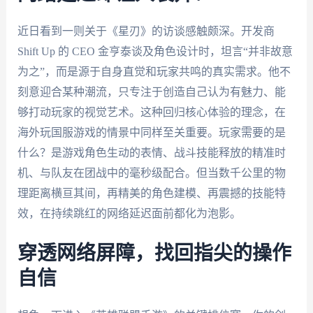
近日看到一则关于《星刃》的访谈感触颇深。开发商
Shift Up 的 CEO 金亨泰谈及角色设计时，坦言“并非故意
为之”，而是源于自身直觉和玩家共鸣的真实需求。他不
刻意迎合某种潮流，只专注于创造自己认为有魅力、能
够打动玩家的视觉艺术。这种回归核心体验的理念，在
海外玩国服游戏的情景中同样至关重要。玩家需要的是
什么？是游戏角色生动的表情、战斗技能释放的精准时
机、与队友在团战中的毫秒级配合。但当数千公里的物
理距离横亘其间，再精美的角色建模、再震撼的技能特
效，在持续跳红的网络延迟面前都化为泡影。
穿透网络屏障，找回指尖的操作
自信