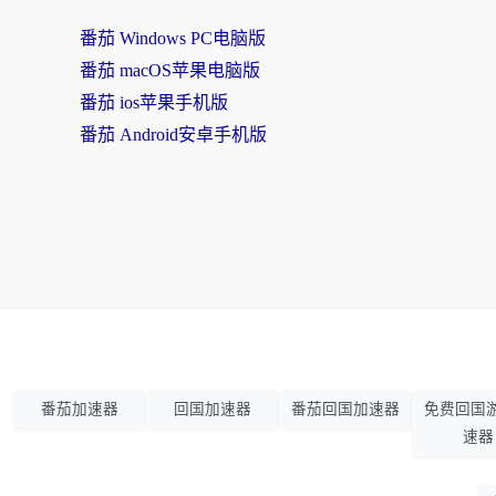
番茄 Windows PC电脑版
番茄 macOS苹果电脑版
番茄 ios苹果手机版
番茄 Android安卓手机版
番茄加速器
回国加速器
番茄回国加速器
免费回国
速器