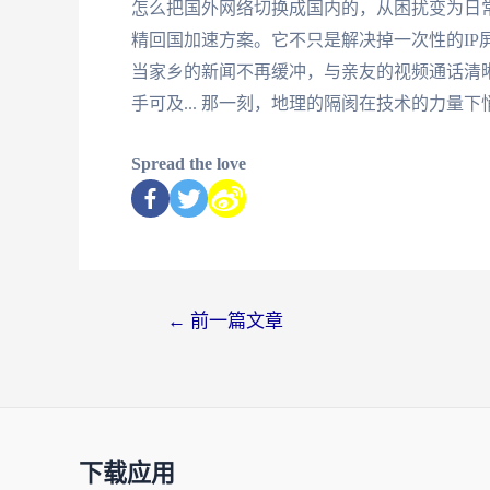
怎么把国外网络切换成国内的，从困扰变为日
精回国加速方案。它不只是解决掉一次性的IP
当家乡的新闻不再缓冲，与亲友的视频通话清晰
手可及... 那一刻，地理的隔阂在技术的力
Spread the love
←
前一篇文章
下载应用