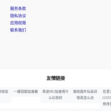
服务条款
隐私协议
应用权限
联系我们
友情链接
游戏加
一键回国加速器
奇迹MU加速用什
钢岚国外玩延迟
在意
么比较好
很高怎么办
123
修改