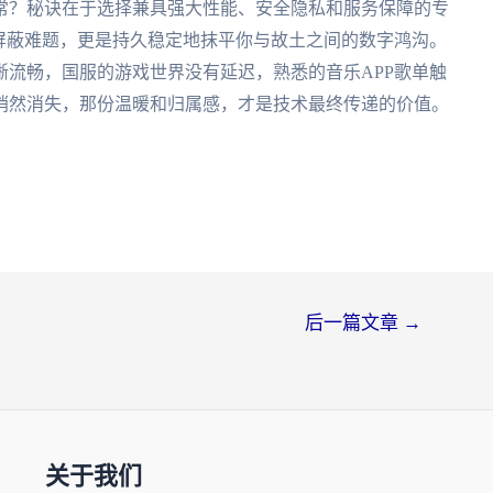
常？秘诀在于选择兼具强大性能、安全隐私和服务保障的专
屏蔽难题，更是持久稳定地抹平你与故土之间的数字鸿沟。
流畅，国服的游戏世界没有延迟，熟悉的音乐APP歌单触
量下悄然消失，那份温暖和归属感，才是技术最终传递的价值。
后一篇文章
→
关于我们