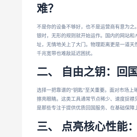
难？
不是你的设备不够好，也不是运营商有意为之
银时，无形的规则就开始运作。国内的网站和AP
址，无情地关上了大门。物理距离更是一道天
千兆宽带也难敌延迟困扰。
二、 自由之钥：回
选择一把靠谱的“钥匙”至关重要。面对市场上
擦亮眼睛。这类工具通常节点稀少、速度捉襟
是那些专注于提供优质回国服务、在基础保障
三、 点亮核心性能