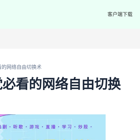
客户端下载
看的网络自由切换术
党必看的网络自由切换