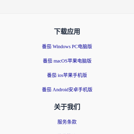
下载应用
番茄 Windows PC电脑版
番茄 macOS苹果电脑版
番茄 ios苹果手机版
番茄 Android安卓手机版
关于我们
服务条款