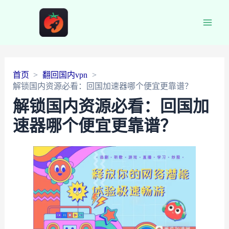
Main
Men
首页
翻回国内vpn
解锁国内资源必看：回国加速器哪个便宜更靠谱？
解锁国内资源必看：回国加
速器哪个便宜更靠谱？