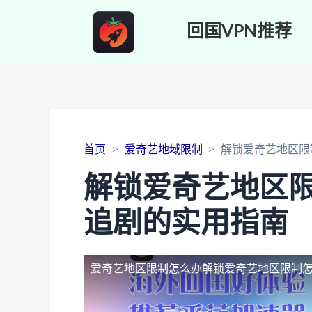
回国VPN推荐
首页
爱奇艺地域限制
解锁爱奇艺地区限
解锁爱奇艺地区
追剧的实用指南
爱奇艺地区限制怎么办
解锁爱奇艺地区限制