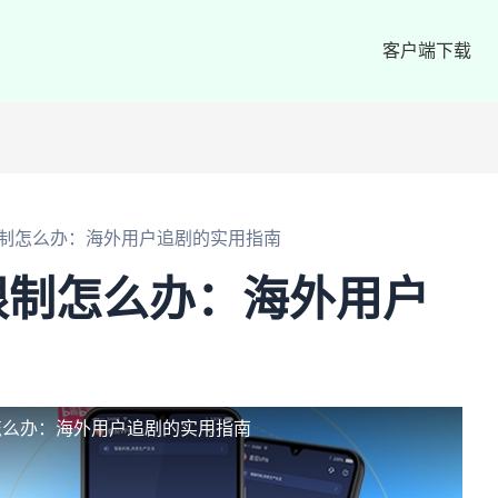
客户端下载
制怎么办：海外用户追剧的实用指南
限制怎么办：海外用户
怎么办：海外用户追剧的实用指南