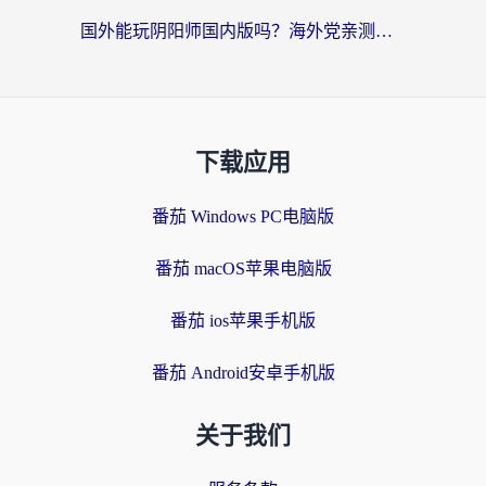
国外能玩阴阳师国内版吗？海外党亲测有效的国服游戏加速指南
下载应用
番茄 Windows PC电脑版
番茄 macOS苹果电脑版
番茄 ios苹果手机版
番茄 Android安卓手机版
关于我们