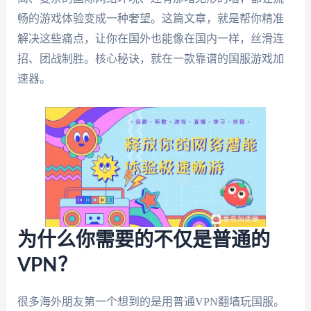
畅的游戏体验变成一种奢望。这篇文章，就是帮你精准
解决这些痛点，让你在国外也能像在国内一样，丝滑连
招、团战制胜。核心秘诀，就在一款靠谱的国服游戏加
速器。
为什么你需要的不仅是普通的
VPN？
很多海外朋友第一个想到的是用普通VPN翻墙玩国服。