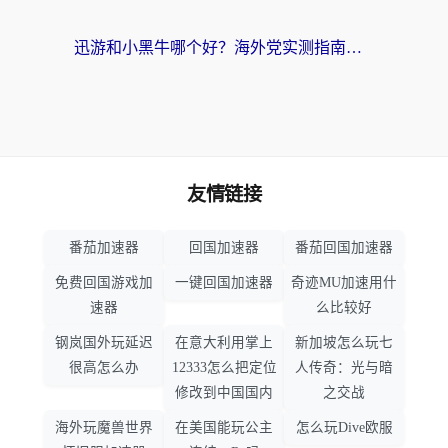
迅游和小黑牛哪个好？海外党实测指南，选对中国地址加速器才能无缝刷国内资源
友情链接
番茄加速器
回国加速器
番茄回国加速器
免费回国游戏加
一键回国加速器
奇迹MU加速用什
速器
么比较好
钢岚国外玩延迟
在意大利用掌上
新加坡怎么玩七
很高怎么办
12333怎么把定位
人传奇：光与暗
修改到中国国内
之交战
海外玩魔兽世界
在美国能玩公主
怎么玩Dive欧服