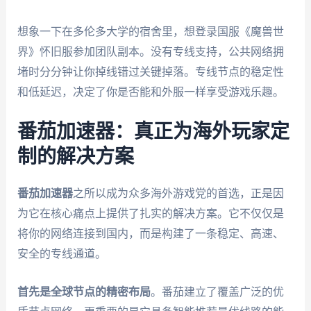
想象一下在多伦多大学的宿舍里，想登录国服《魔兽世
界》怀旧服参加团队副本。没有专线支持，公共网络拥
堵时分分钟让你掉线错过关键掉落。专线节点的稳定性
和低延迟，决定了你是否能和外服一样享受游戏乐趣。
番茄加速器：真正为海外玩家定
制的解决方案
番茄加速器
之所以成为众多海外游戏党的首选，正是因
为它在核心痛点上提供了扎实的解决方案。它不仅仅是
将你的网络连接到国内，而是构建了一条稳定、高速、
安全的专线通道。
首先是全球节点的精密布局
。番茄建立了覆盖广泛的优