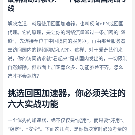
线
解决之道，就是使用回国加速器，也叫反向VPN或回国
代理。它的原理，是让你的网络流量通过一条加密的“隧
道”，先连接至位于中国境内的服务器，再由那台服务器
去访问国内的视频网站和APP。这样，对于爱奇艺们来
说，你的访问请求就“看起来”是从国内发出的，一切限制
自然解除。但市面上加速器众多，功能参差不齐，怎么
选才不会踩坑？
挑选回国加速器，你必须关注的
六大实战功能
一个优秀的加速器，绝不仅仅是“能用”，而是要“好用”、
“稳定”、“安全”。下面这几点，是你做决定时必须考量的