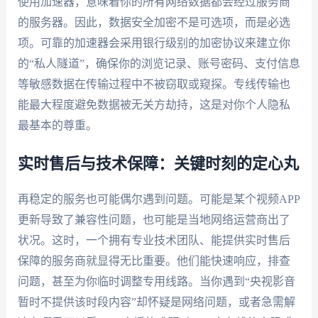
使用加速器，意味着你的所有网络数据都会经过服务商
的服务器。因此，数据安全加密不是可选项，而是必选
项。可靠的加速器会采用银行级别的加密协议来建立你
的“私人隧道”，确保你的浏览记录、账号密码、支付信息
等敏感数据在传输过程中不被窃取或窥探。专线传输也
能最大程度避免数据被无关方劫持，这是对你个人隐私
最基本的尊重。
实时售后与技术保障：关键时刻的定心丸
再稳定的服务也可能偶尔遇到问题。可能是某个视频APP
更新导致了兼容性问题，也可能是当地网络运营商出了
状况。这时，一个拥有专业技术团队、能提供实时售后
保障的服务商就显得无比重要。他们能快速响应，排查
问题，甚至为你临时调整专用线路。当你遇到“央视影音
暂时不提供该时段内容”却怀疑是网络问题，或者急需解