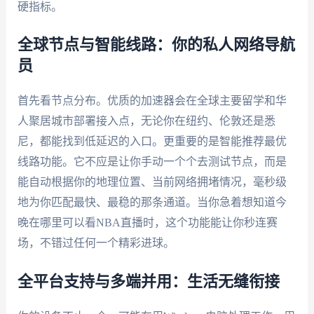
硬指标。
全球节点与智能线路：你的私人网络导航
员
首先看节点分布。优质的加速器会在全球主要留学和华
人聚居城市部署接入点，无论你在纽约、伦敦还是悉
尼，都能找到低延迟的入口。更重要的是智能推荐最优
线路功能。它不应是让你手动一个个去测试节点，而是
能自动根据你的地理位置、当前网络拥堵情况，毫秒级
地为你匹配最快、最稳的那条通道。当你急着想知道今
晚在哪里可以看NBA直播时，这个功能能让你秒连赛
场，不错过任何一个精彩进球。
全平台支持与多端并用：生活无缝衔接