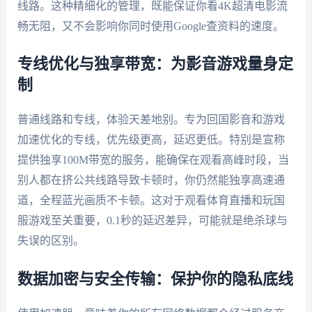
线路。这种精细化的管理，既能保证你看4K超清电影流
畅无阻，又不会影响你同时使用Google查资料的速度。
专线优化与独享带宽：为影音游戏量身定
制
普通线路和专线，体验天差地别。专为回国影音和游戏
加速优化的专线，优先级更高，延迟更低。特别是宣称
提供独享100M带宽的服务，能确保在观看高峰时段，当
别人都在挤公共线路导致卡顿时，你仍然能独享高速通
道，全程蓝光画质不卡顿。这对于观看体育直播和玩国
服游戏至关重要，0.1秒的延迟差异，可能就是绝杀球与
失误的区别。
数据加密与安全传输：保护你的隐私底线