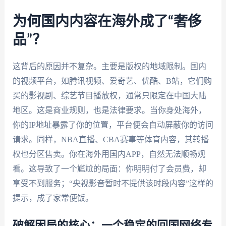
为何国内内容在海外成了“奢侈
品”？
这背后的原因并不复杂。主要是版权的地域限制。国内
的视频平台，如腾讯视频、爱奇艺、优酷、B站，它们购
买的影视剧、综艺节目播放权，通常只限定在中国大陆
地区。这是商业规则，也是法律要求。当你身处海外，
你的IP地址暴露了你的位置，平台便会自动屏蔽你的访问
请求。同样，NBA直播、CBA赛事等体育内容，其转播
权也分区售卖。你在海外用国内APP，自然无法顺畅观
看。这导致了一个尴尬的局面：你明明付了会员费，却
享受不到服务；“央视影音暂时不提供该时段内容”这样的
提示，成了家常便饭。
破解困局的核心：一个稳定的回国网络专