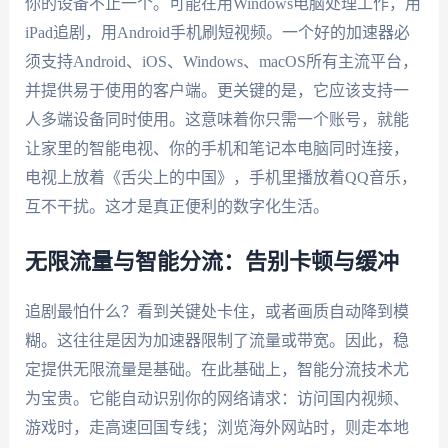
你的设备不止一个。可能在用Windows电脑处理工作，用
iPad追剧，用Android手机刷短视频。一个好的加速器必
须支持Android、iOS、Windows、macOS所有主流平台，
并提供易于使用的客户端。更关键的是，它应该支持一
人多端设备同时使用。这意味着你只需一个账号，就能
让家里的智能电视、你的手机和笔记本电脑同时连接，
电视上放着《舌尖上的中国》，手机里播放着QQ音乐，
互不干扰。这才是真正便利的数字化生活。
无限流量与智能分流：告别卡顿与缓冲
追剧最怕什么？看到关键处卡住，或者画质自动降到模
糊。这往往是因为加速器限制了流量或带宽。因此，稳
定提供无限流量是基础。在此基础上，智能分流技术尤
为宝贵。它能自动识别你的网络请求：访问国内视频、
游戏时，走高速回国专线；浏览海外网站时，则走本地