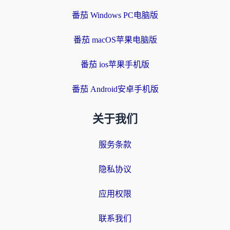
番茄 Windows PC电脑版
番茄 macOS苹果电脑版
番茄 ios苹果手机版
番茄 Android安卓手机版
关于我们
服务条款
隐私协议
应用权限
联系我们