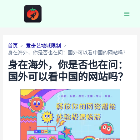
Main
Men
首页
爱奇艺地域限制
身在海外，你是否也在问：国外可以看中国的网站吗？
身在海外，你是否也在问：
国外可以看中国的网站吗？