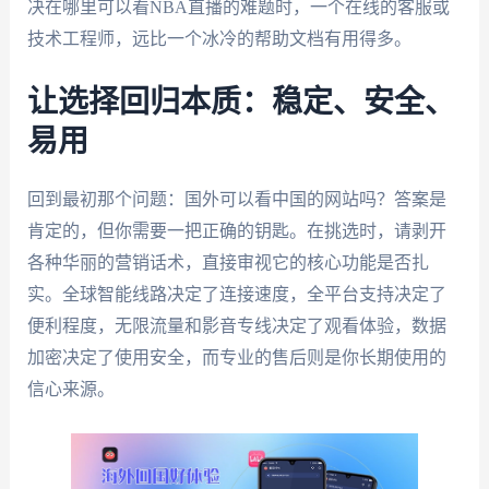
决在哪里可以看NBA直播的难题时，一个在线的客服或
技术工程师，远比一个冰冷的帮助文档有用得多。
让选择回归本质：稳定、安全、
易用
回到最初那个问题：国外可以看中国的网站吗？答案是
肯定的，但你需要一把正确的钥匙。在挑选时，请剥开
各种华丽的营销话术，直接审视它的核心功能是否扎
实。全球智能线路决定了连接速度，全平台支持决定了
便利程度，无限流量和影音专线决定了观看体验，数据
加密决定了使用安全，而专业的售后则是你长期使用的
信心来源。