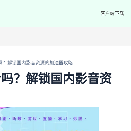
客户端下载
看吗？解锁国内影音资源的加速器攻略
看吗？解锁国内影音资