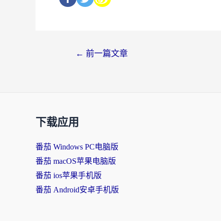
←
前一篇文章
下载应用
番茄 Windows PC电脑版
番茄 macOS苹果电脑版
番茄 ios苹果手机版
番茄 Android安卓手机版