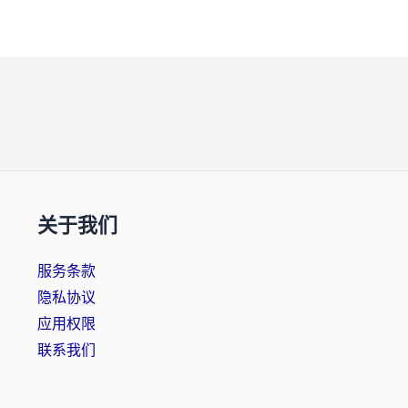
关于我们
服务条款
隐私协议
应用权限
联系我们