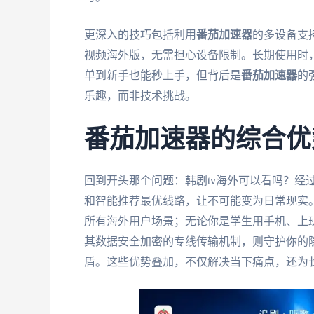
更深入的技巧包括利用
番茄加速器
的多设备支持
视频海外版，无需担心设备限制。长期使用时，
单到新手也能秒上手，但背后是
番茄加速器
的
乐趣，而非技术挑战。
番茄加速器的综合优
回到开头那个问题：韩剧tv海外可以看吗？经
和智能推荐最优线路，让不可能变为日常现实
所有海外用户场景；无论你是学生用手机、上
其数据安全加密的专线传输机制，则守护你的
盾。这些优势叠加，不仅解决当下痛点，还为