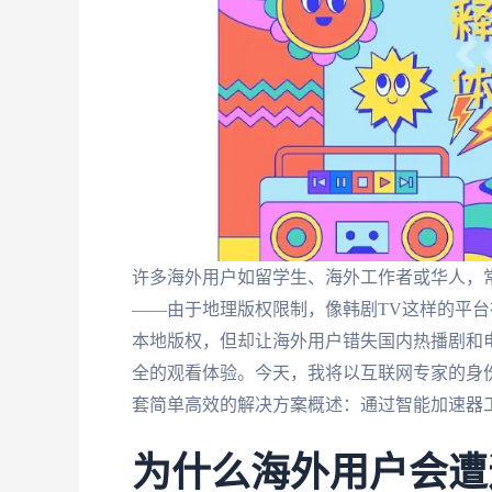
许多海外用户如留学生、海外工作者或华人，常
——由于地理版权限制，像韩剧TV这样的平
本地版权，但却让海外用户错失国内热播剧和
全的观看体验。今天，我将以互联网专家的身
套简单高效的解决方案概述：通过智能加速器工具，
为什么海外用户会遭