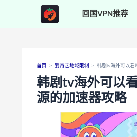
回国VPN推荐
首页
爱奇艺地域限制
韩剧tv海外可以
韩剧tv海外可以
源的加速器攻略