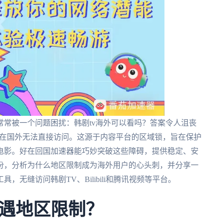
常被一个问题困扰：韩剧tv海外可以看吗？答案令人沮丧
台在国外无法直接访问。这源于内容平台的区域锁，旨在保护
电影。好在回国加速器能巧妙突破这些障碍，提供稳定、安
份，分析为什么地区限制成为海外用户的心头刺，并分享一
无缝访问韩剧TV、Bilibili和腾讯视频等平台。
遇地区限制？