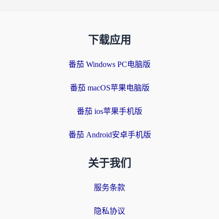
下载应用
番茄 Windows PC电脑版
番茄 macOS苹果电脑版
番茄 ios苹果手机版
番茄 Android安卓手机版
关于我们
服务条款
隐私协议