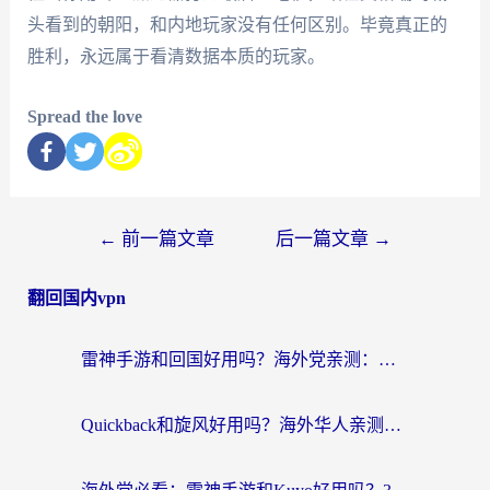
头看到的朝阳，和内地玩家没有任何区别。毕竟真正的
胜利，永远属于看清数据本质的玩家。
Spread the love
←
前一篇文章
后一篇文章
→
翻回国内vpn
雷神手游和回国好用吗？海外党亲测：选对加速器才能无缝刷剧打游戏
Quickback和旋风好用吗？海外华人亲测：选对回国加速器才能无缝看央视5