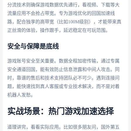
分流技术则确保游戏数据优先通行，看视频、下载等大
流量应用不会抢占带宽。专为游戏优化的回国加速线
路，配合独享的高带宽（比如100M级别），才能带来真
正丝滑的体验，操作跟手，延迟稳定在可玩范围。
安全与保障是底线
游戏账号安全至关重要。数据全程加密传输，通过专属
安全通道回国，能有效防止信息泄露和中间人攻击。同
时，靠谱的售后和技术支持团队必不可少。遇到连接问
题，能快速找到真人客服或专业技术解决，而不是对着
机器人发愁。
实战场景：热门游戏加速选择
道理讲完，看看实际应用。比如很多朋友问，国外第五