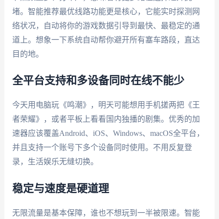
堵。智能推荐最优线路功能更是核心，它能实时探测网
络状况，自动将你的游戏数据引导到最快、最稳定的通
道上。想象一下系统自动帮你避开所有塞车路段，直达
目的地。
全平台支持和多设备同时在线不能少
今天用电脑玩《鸣潮》，明天可能想用手机搓两把《王
者荣耀》，或者平板上看看国内独播的剧集。优秀的加
速器应该覆盖Android、iOS、Windows、macOS全平台，
并且支持一个账号下多个设备同时使用。不用反复登
录，生活娱乐无缝切换。
稳定与速度是硬道理
无限流量是基本保障，谁也不想玩到一半被限速。智能