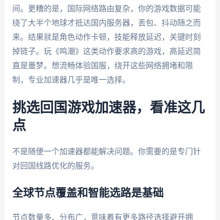
间。更糟的是，国际网络路由复杂，你的游戏数据可能
绕了大半个地球才抵达国内服务器，丢包、抖动随之而
来。结果就是角色动作卡顿，技能释放延迟，关键时刻
掉链子。玩《鸣潮》这类动作要求高的游戏，高延迟简
直是噩梦。想流畅体验国服，绕开这些网络拥堵和限
制，专业加速器几乎是唯一选择。
挑选回国游戏加速器，看准这几
点
不是随便一个加速器都能解决问题。你需要的是专门针
对回国线路优化的服务。
全球节点覆盖和智能选路是基础
节点数量多、分布广，意味着有更多路径选择避开拥