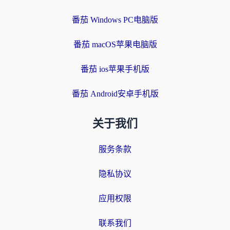
番茄 Windows PC电脑版
番茄 macOS苹果电脑版
番茄 ios苹果手机版
番茄 Android安卓手机版
关于我们
服务条款
隐私协议
应用权限
联系我们