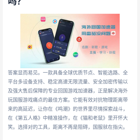
吗？
答案显而易见。一款具备全球优质节点、智能选路、全
平台多设备支持、稳定高速无限流量、安全加密传输以
及强大售后保障的专业回国游戏加速器，正是解决海外
玩国服游戏痛点的最佳方案。它能有效对抗物理距离带
来的高延迟，让你在《鸣潮》的世界里尽情探索战斗，
在《第五人格》中精准操作，在《猫和老鼠》里开怀大
笑。选择对的工具，距离不再是阻碍，国服就在指尖。