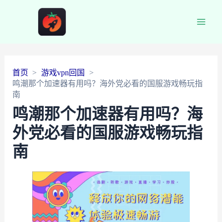
Main
Men
首页
游戏vpn回国
鸣潮那个加速器有用吗？海外党必看的国服游戏畅玩指
南
鸣潮那个加速器有用吗？海
外党必看的国服游戏畅玩指
南