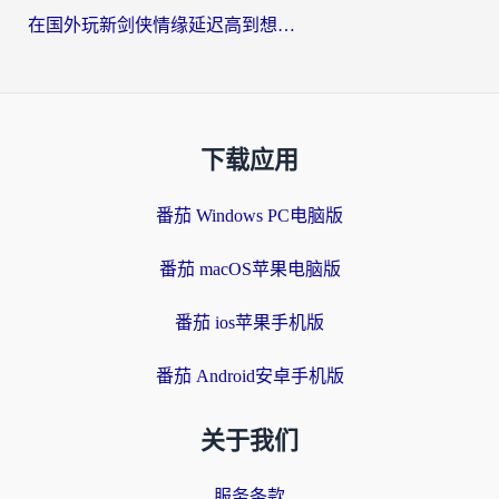
在国外玩新剑侠情缘延迟高到想摔手机？海外玩家亲测有效的加速器选择指南
下载应用
番茄 Windows PC电脑版
番茄 macOS苹果电脑版
番茄 ios苹果手机版
番茄 Android安卓手机版
关于我们
服务条款