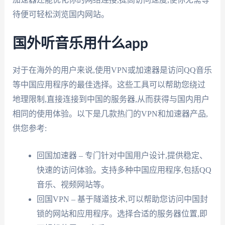
待便可轻松浏览国内网站。
国外听音乐用什么app
对于在海外的用户来说,使用VPN或加速器是访问QQ音乐
等中国应用程序的最佳选择。这些工具可以帮助您绕过
地理限制,直接连接到中国的服务器,从而获得与国内用户
相同的使用体验。以下是几款热门的VPN和加速器产品,
供您参考:
回国加速器 – 专门针对中国用户设计,提供稳定、
快速的访问体验。支持多种中国应用程序,包括QQ
音乐、视频网站等。
回国VPN – 基于隧道技术,可以帮助您访问中国封
锁的网站和应用程序。选择合适的服务器位置,即