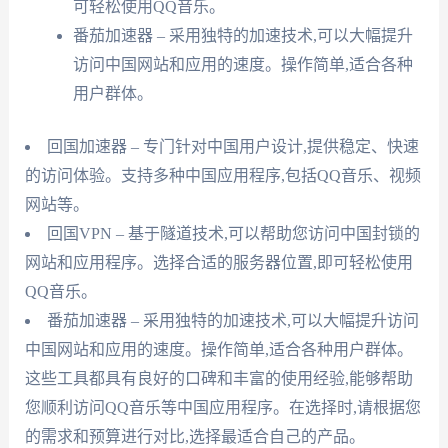
可轻松使用QQ音乐。
番茄加速器 – 采用独特的加速技术,可以大幅提升
访问中国网站和应用的速度。操作简单,适合各种
用户群体。
回国加速器 – 专门针对中国用户设计,提供稳定、快速
的访问体验。支持多种中国应用程序,包括QQ音乐、视频
网站等。
回国VPN – 基于隧道技术,可以帮助您访问中国封锁的
网站和应用程序。选择合适的服务器位置,即可轻松使用
QQ音乐。
番茄加速器 – 采用独特的加速技术,可以大幅提升访问
中国网站和应用的速度。操作简单,适合各种用户群体。
这些工具都具有良好的口碑和丰富的使用经验,能够帮助
您顺利访问QQ音乐等中国应用程序。在选择时,请根据您
的需求和预算进行对比,选择最适合自己的产品。