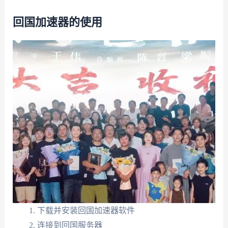
回国加速器的使用
下载并安装回国加速器软件
连接到回国服务器