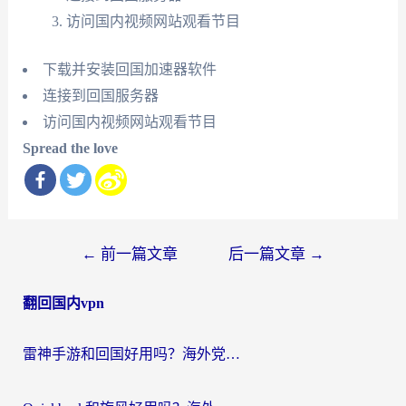
访问国内视频网站观看节目
下载并安装回国加速器软件
连接到回国服务器
访问国内视频网站观看节目
Spread the love
文
←
前一篇文章
后一篇文章
→
章
翻回国内vpn
导
航
雷神手游和回国好用吗？海外党亲测：选对加速器才能无缝刷剧打游戏