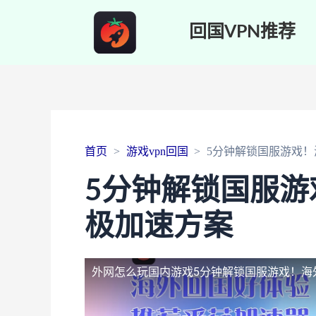
回国VPN推荐
首页
游戏vpn回国
5分钟解锁国服游戏
5分钟解锁国服游
极加速方案
外网怎么玩国内游戏
5分钟解锁国服游戏！海