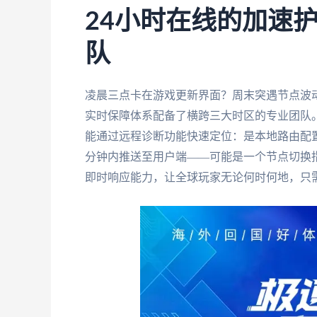
24小时在线的加速
队
凌晨三点卡在游戏更新界面？周末突遇节点波
实时保障体系配备了横跨三大时区的专业团队
能通过远程诊断功能快速定位：是本地路由配
分钟内推送至用户端——可能是一个节点切换
即时响应能力，让全球玩家无论何时何地，只