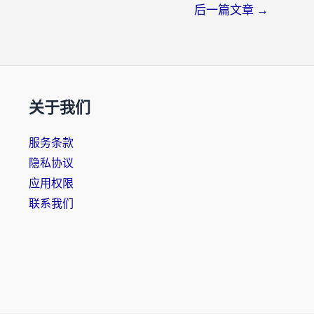
后一篇文章
→
关于我们
服务条款
隐私协议
应用权限
联系我们