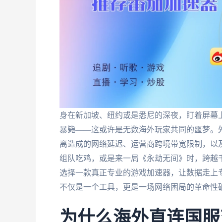
身在新加坡、纽约或是悉尼的深夜，盯着屏幕上
暴毙——这或许是无数海外玩家共同的噩梦。
离造成的网络延迟、运营商跨境带宽限制，以
组队吃鸡，或是来一局《永劫无间》时，跨越
选择一款真正专业的游戏加速器，让数据走上专属
不仅是一个工具，更是一场网络困局的革命性
为什么海外直连国服