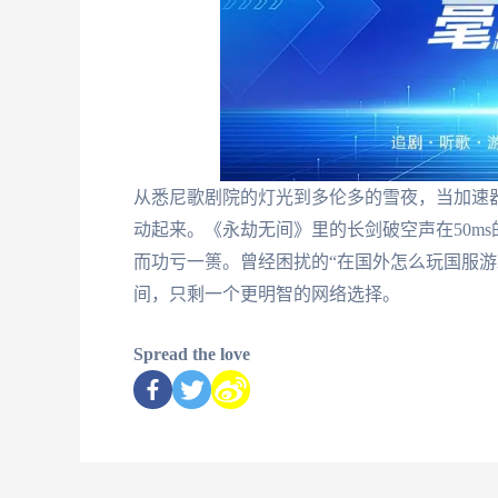
从悉尼歌剧院的灯光到多伦多的雪夜，当加速
动起来。《永劫无间》里的长剑破空声在50m
而功亏一篑。曾经困扰的“在国外怎么玩国服游
间，只剩一个更明智的网络选择。
Spread the love