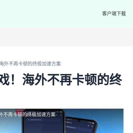
客户端下载
！海外不再卡顿的终极加速方案
戏！海外不再卡顿的终
外不再卡顿的终极加速方案