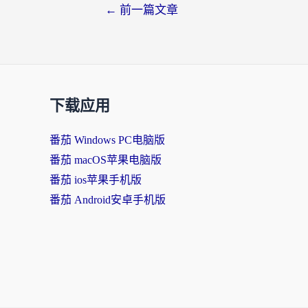
←
前一篇文章
下载应用
番茄 Windows PC电脑版
番茄 macOS苹果电脑版
番茄 ios苹果手机版
番茄 Android安卓手机版