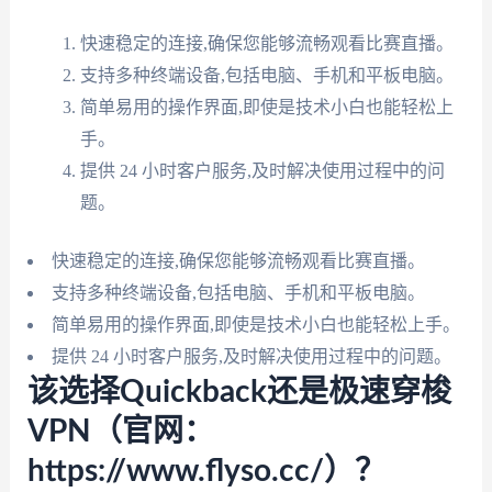
快速稳定的连接,确保您能够流畅观看比赛直播。
支持多种终端设备,包括电脑、手机和平板电脑。
简单易用的操作界面,即使是技术小白也能轻松上
手。
提供 24 小时客户服务,及时解决使用过程中的问
题。
快速稳定的连接,确保您能够流畅观看比赛直播。
支持多种终端设备,包括电脑、手机和平板电脑。
简单易用的操作界面,即使是技术小白也能轻松上手。
提供 24 小时客户服务,及时解决使用过程中的问题。
该选择Quickback还是极速穿梭
VPN（官网：
https://www.flyso.cc/）？