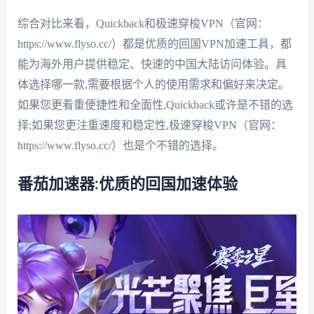
综合对比来看，Quickback和极速穿梭VPN（官网：
https://www.flyso.cc/）都是优质的回国VPN加速工具，都
能为海外用户提供稳定、快速的中国大陆访问体验。具
体选择哪一款,需要根据个人的使用需求和偏好来决定。
如果您更看重便捷性和全面性,Quickback或许是不错的选
择;如果您更注重速度和稳定性,极速穿梭VPN（官网：
https://www.flyso.cc/）也是个不错的选择。
番茄加速器:优质的回国加速体验