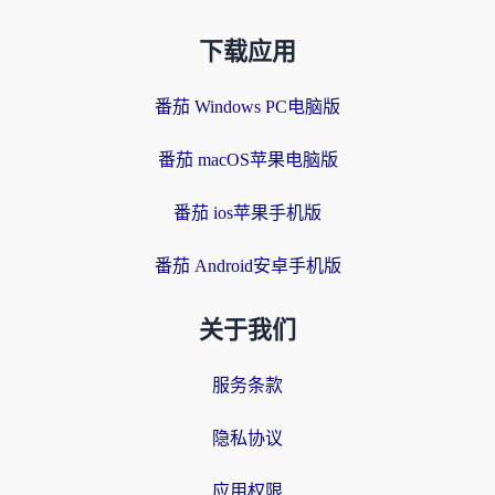
下载应用
番茄 Windows PC电脑版
番茄 macOS苹果电脑版
番茄 ios苹果手机版
番茄 Android安卓手机版
关于我们
服务条款
隐私协议
应用权限