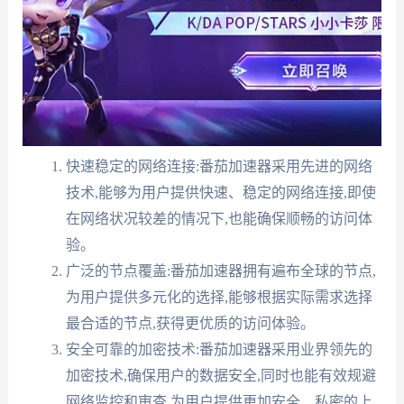
快速稳定的网络连接:番茄加速器采用先进的网络
技术,能够为用户提供快速、稳定的网络连接,即使
在网络状况较差的情况下,也能确保顺畅的访问体
验。
广泛的节点覆盖:番茄加速器拥有遍布全球的节点,
为用户提供多元化的选择,能够根据实际需求选择
最合适的节点,获得更优质的访问体验。
安全可靠的加密技术:番茄加速器采用业界领先的
加密技术,确保用户的数据安全,同时也能有效规避
网络监控和审查,为用户提供更加安全、私密的上