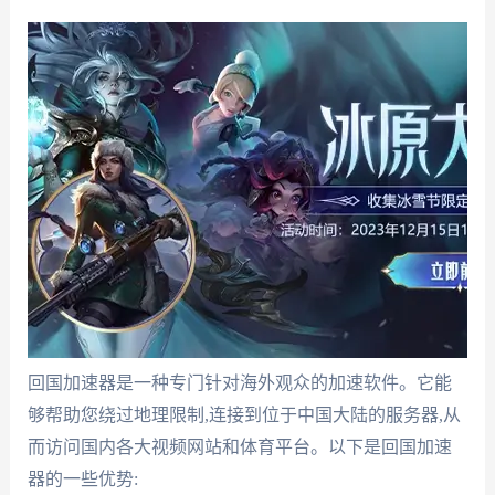
回国加速器是一种专门针对海外观众的加速软件。它能
够帮助您绕过地理限制,连接到位于中国大陆的服务器,从
而访问国内各大视频网站和体育平台。以下是回国加速
器的一些优势: