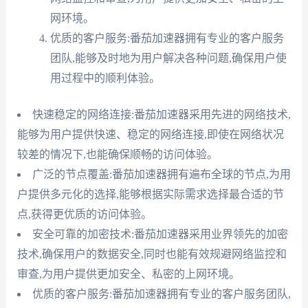
网环境。
优质的客户服务:番茄加速器拥有专业的客户服务
团队,能够及时地为用户解决各种问题,确保用户使
用过程中的顺利体验。
快速稳定的网络连接:番茄加速器采用先进的网络技术,
能够为用户提供快速、稳定的网络连接,即使在网络状况
较差的情况下,也能确保顺畅的访问体验。
广泛的节点覆盖:番茄加速器拥有遍布全球的节点,为用
户提供多元化的选择,能够根据实际需求选择最合适的节
点,获得更优质的访问体验。
安全可靠的加密技术:番茄加速器采用业界领先的加密
技术,确保用户的数据安全,同时也能有效规避网络监控和
审查,为用户提供更加安全、私密的上网环境。
优质的客户服务:番茄加速器拥有专业的客户服务团队,