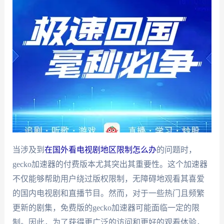
当涉及到
在国外看电视剧地区限制怎么办
的问题时，
gecko加速器的付费版本尤其突出其重要性。这个加速器
不仅能够帮助用户绕过版权限制，无障碍地观看其喜爱
的国内电视剧和直播节目。然而，对于一些热门且频繁
更新的剧集，免费版的gecko加速器可能面临一定的限
制。因此，为了获得更广泛的访问和更好的观看体验，