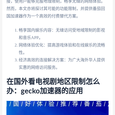
接，使用户能够克服地理限制，畅享无缝的网络体验。
然而，本文亦将探讨其可能的功能限制，并提供番茄回
国加速器作为一个高效的付费替代方案。
畅享国内娱乐内容：无缝访问受地域限制的影视
和音乐APP。
网络体验优化：提高游戏体验和在线娱乐的流畅
性。
经济高效的连接解决方案：为广大海外华人提供
实惠的网络访问服务。
在国外看电视剧地区限制怎么
办：gecko加速器的应用