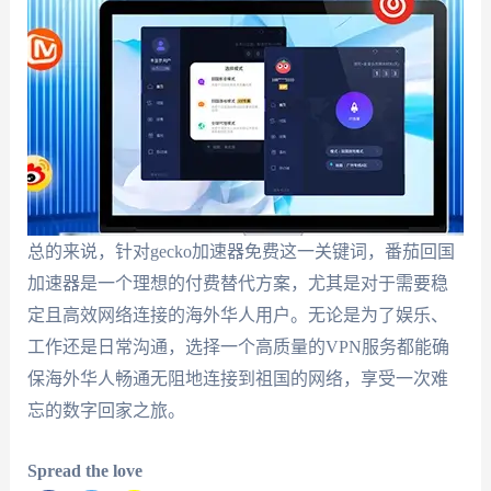
总的来说，针对gecko加速器免费这一关键词，番茄回国
加速器是一个理想的付费替代方案，尤其是对于需要稳
定且高效网络连接的海外华人用户。无论是为了娱乐、
工作还是日常沟通，选择一个高质量的VPN服务都能确
保海外华人畅通无阻地连接到祖国的网络，享受一次难
忘的数字回家之旅。
Spread the love