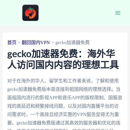
跳
至
Main
内
容
Men
首页
翻回国内VPN
gecko加速器免费
gecko加速器免费：海外华
人访问国内内容的理想工具
对于在海外的华人、留学生和工作者来说，了解和使用
gecko加速器免费版本是连接到祖国网络的理想选择。当
面临国内流行的影视APP和音乐APP的版权限制、国服游
戏的高延迟和频繁掉线问题，以及对国内直播平台的访
问需求时，一个高效且经济实惠的VPN服务显得尤为重
要。gecko加速器免费版通过其高效的服务器和优化的连