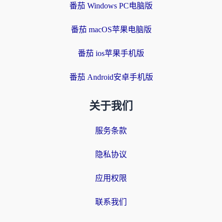
番茄 Windows PC电脑版
番茄 macOS苹果电脑版
番茄 ios苹果手机版
番茄 Android安卓手机版
关于我们
服务条款
隐私协议
应用权限
联系我们