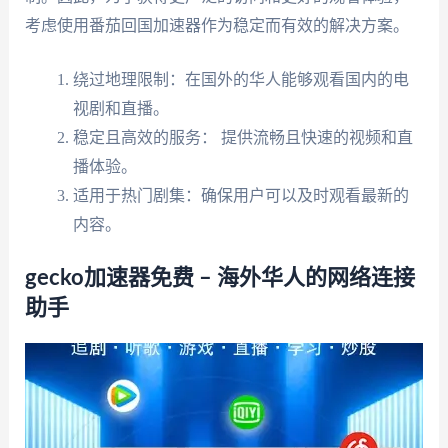
考虑使用番茄回国加速器作为稳定而有效的解决方案。
绕过地理限制：在国外的华人能够观看国内的电
视剧和直播。
稳定且高效的服务： 提供流畅且快速的视频和直
播体验。
适用于热门剧集：确保用户可以及时观看最新的
内容。
gecko加速器免费 – 海外华人的网络连接
助手