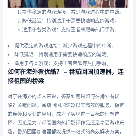
提供稳定的游戏连接：减少游戏过程中的中断。
降低延迟：特别适用于需要快速响应的游戏。
适用于各类游戏：支持王者荣耀等热门手游。
提供稳定的游戏连接：减少游戏过程中的中断。
降低延迟：特别适用于需要快速响应的游戏。
适用于各类游戏：支持王者荣耀等热门手游。
如何在海外看优酷？ – 番茄回国加速器，连
接祖国的桥梁
对于在海外的华人来说，答案到底是如何在海外看优
酷？关键问题。番茄回国加速器以其高效的服务、稳定
的连接和专业的应用，成为了实现这一目标的理想选
择。无论是为了观看国内热门影视作品还是享受游戏乐
趣，番茄回国加速器都能提供一站式的高效解决方案，