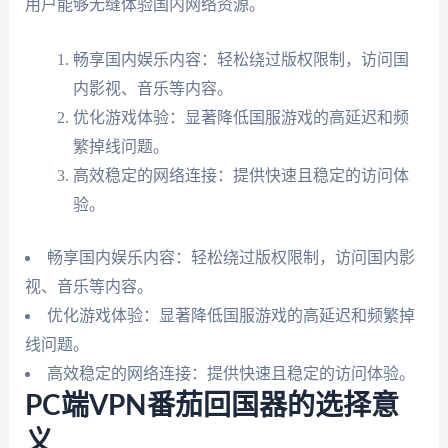
用户能够无缝体验国内网络资源。
畅享国内娱乐内容：轻松绕过版权限制，访问国
内影视、音乐等内容。
优化游戏体验：显著降低国服游戏的高延迟和频
繁掉线问题。
高效稳定的网络连接：提供快速且稳定的访问体
验。
畅享国内娱乐内容：轻松绕过版权限制，访问国内影
视、音乐等内容。
优化游戏体验：显著降低国服游戏的高延迟和频繁掉
线问题。
高效稳定的网络连接：提供快速且稳定的访问体验。
PC端VPN番茄回国器的选择意
义