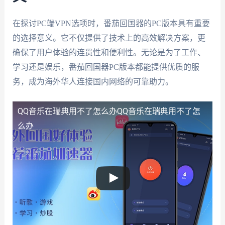
在探讨PC端VPN选项时，番茄回国器的PC版本具有重要
的选择意义。它不仅提供了技术上的高效解决方案，更
确保了用户体验的连贯性和便利性。无论是为了工作、
学习还是娱乐，番茄回国器PC版本都能提供优质的服
务，成为海外华人连接国内网络的可靠助力。
QQ音乐在瑞典用不了怎么办
QQ音乐在瑞典用不了怎
么办