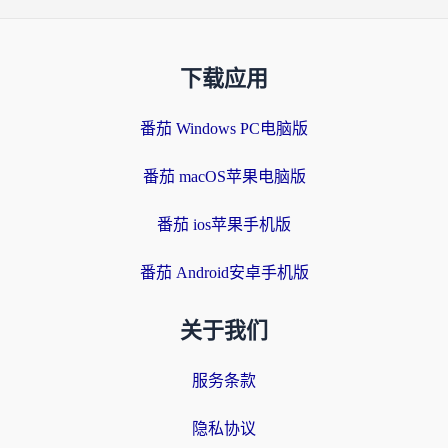
下载应用
番茄 Windows PC电脑版
番茄 macOS苹果电脑版
番茄 ios苹果手机版
番茄 Android安卓手机版
关于我们
服务条款
隐私协议