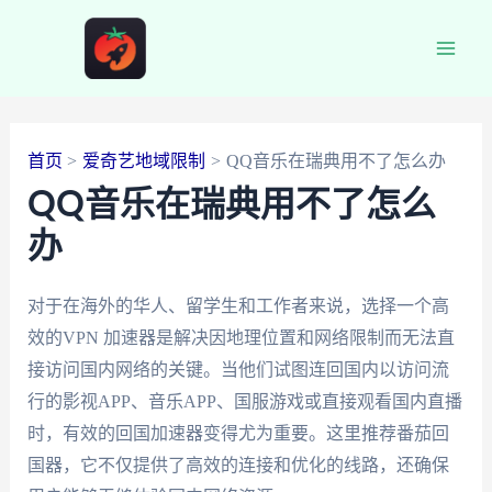
跳
至
Main
内
容
Men
首页
爱奇艺地域限制
QQ音乐在瑞典用不了怎么办
QQ音乐在瑞典用不了怎么
办
对于在海外的华人、留学生和工作者来说，选择一个高
效的VPN 加速器是解决因地理位置和网络限制而无法直
接访问国内网络的关键。当他们试图连回国内以访问流
行的影视APP、音乐APP、国服游戏或直接观看国内直播
时，有效的回国加速器变得尤为重要。这里推荐番茄回
国器，它不仅提供了高效的连接和优化的线路，还确保