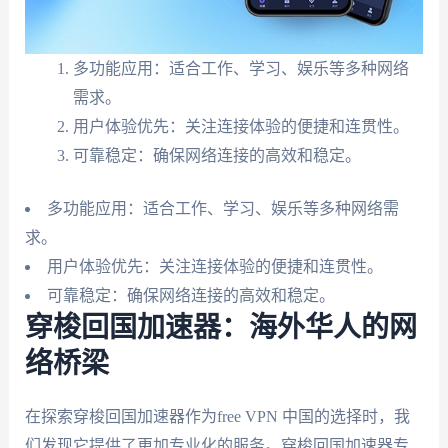
多功能应用：适合工作、学习、娱乐等多种网络
需求。
用户体验优先：关注连接体验的便捷和连贯性。
可靠稳定：确保网络连接的高效和稳定。
多功能应用：适合工作、学习、娱乐等多种网络需
求。
用户体验优先：关注连接体验的便捷和连贯性。
可靠稳定：确保网络连接的高效和稳定。
穿梭回国加速器：海外华人的网
络桥梁
在探索穿梭回国加速器作为free VPN 中国的选择时，我
们发现它提供了更加专业化的服务。穿梭回国加速器专