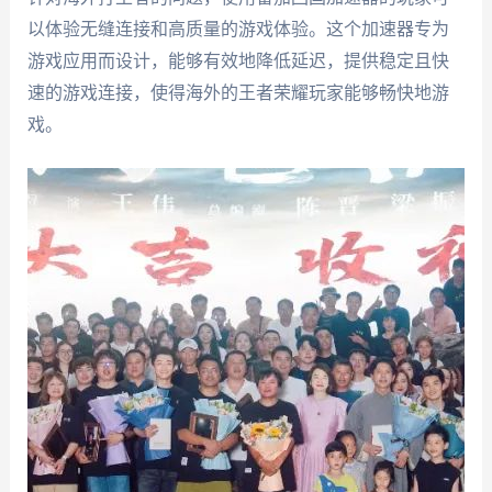
以体验无缝连接和高质量的游戏体验。这个加速器专为
游戏应用而设计，能够有效地降低延迟，提供稳定且快
速的游戏连接，使得海外的王者荣耀玩家能够畅快地游
戏。