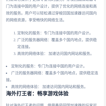
门为连接中国的用户设计，提供了优化的网络连接和高
效的服务。用户可以轻松通过穿梭回国加速器访问国内
的网络资源，享受畅快的网络生活。
定制化的服务：专门为连接中国的用户设计。
广泛的服务器网络：覆盖多个国内地点，提供稳
定连接。
高效的网络体验： 加速访问国内网站和服务。
定制化的服务：专门为连接中国的用户设计。
广泛的服务器网络：覆盖多个国内地点，提供稳定连
接。
高效的网络体验： 加速访问国内网站和服务。
海外打王者：畅享游戏体验
针对海外打王者的问题，使用番茄回国加速器的玩家可