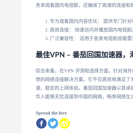
务来观看国内电视剧，还确保了高速的连接和
专为观看国内内容优化： 提供专门针对
高效连接： 快速访问并播放国内电视剧
广泛兼容性： 适用于各类电视剧观看需
最佳VPN – 番茄回国加速器
综合来看，在VPN 评测和选择方面，针对海
想的网络连接解决方案。它不仅高效地满足了
速、稳定的上网体验。番茄回国加速器以其卓
华人能够无忧连接到中国的网络，畅享网络生
Spread the love