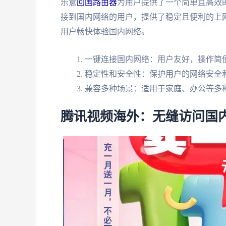
乐意
回国路由器
为用户提供了一个简单且高效
接到国内网络的用户，提供了稳定且便利的上
用户畅快体验国内网络。
一键连接国内网络：用户友好，操作简
稳定性和安全性：保护用户的网络安全
兼容多种场景：适用于家庭、办公等多
腾讯视频海外：无缝访问国