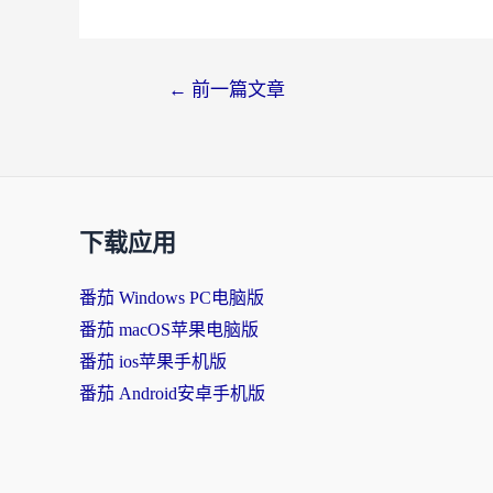
文
←
前一篇文章
章
导
航
下载应用
番茄 Windows PC电脑版
番茄 macOS苹果电脑版
番茄 ios苹果手机版
番茄 Android安卓手机版