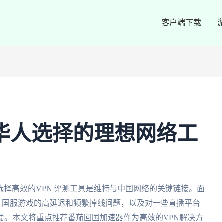
客户端下载
外华人选择的理想网络工
择高效的VPN 评测工具是维持与中国网络的关键链接。面
制、国服游戏的高延迟和频繁掉线问题，以及对一些直播平台
要。本文将重点推荐番茄回国加速器作为高效的VPN解决方