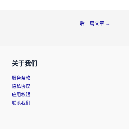
后一篇文章
→
关于我们
服务条款
隐私协议
应用权限
联系我们