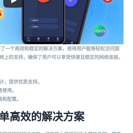
由器提供了一个高效和稳定的解决方案，使得用户能够轻松访问国
T系统上的支持，确保了用户可以享受快速且稳定的网络连接，
设计，提供优质支持。
络使用。
装和配置。
单高效的解决方案