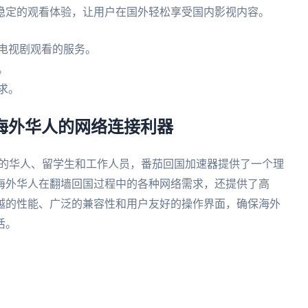
稳定的观看体验，让用户在国外轻松享受国内影视内容。
电视剧观看的服务。
。
求。
，海外华人的网络连接利器
外的华人、留学生和工作人员，番茄回国加速器提供了一个理
海外华人在翻墙回国过程中的各种网络需求，还提供了高
越的性能、广泛的兼容性和用户友好的操作界面，确保海外
活。