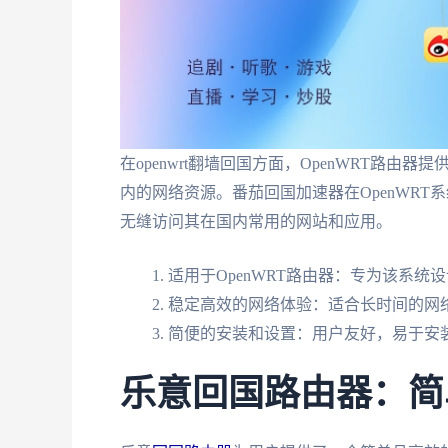
在openwrt翻墙回国方面，OpenWRT路
内的网络资源。番茄回国加速器在OpenWR
无缝访问其在国内常用的网站和应用。
适用于OpenWRT路由器：专为该系统
稳定高效的网络体验：适合长时间的网
简便的安装和设置：用户友好，易于安
乐意回国路由器：简