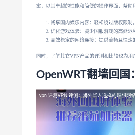
案，以其卓越的性能和简便的操作界面，帮助
畅享国内娱乐内容：轻松绕过版权限制，
优化游戏体验：减少国服游戏的高延迟
高效稳定的网络连接：提供流畅且快速
同时，了解其它VPN产品的评测和比较也为用
OpenWRT翻墙回
vpn 评测
VPN 评测：海外华人选择的理想网