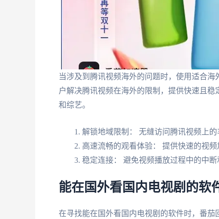
当涉及到腾讯视频海外的问题时，使用适合海
户解决腾讯视频在海外的限制，提供快速且稳
和综艺。
解锁地域限制： 无缝访问腾讯视频上的
高速流畅的观看体验： 提供快速的视频
稳定连接： 避免视频播放过程中的中断
能在国外看国内电视剧的软
在寻找能在国外看国内电视剧的软件时，番茄