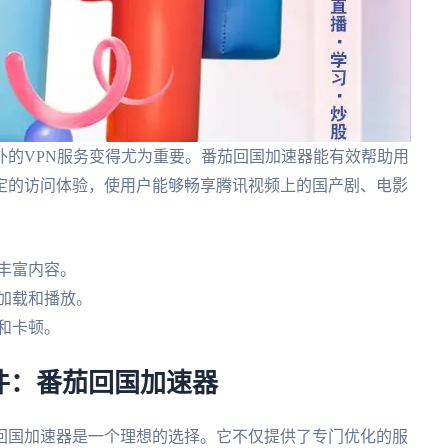
外的VPN服务变得尤为重要。番茄回国加速器能有效帮助用
定的访问体验，使用户能够畅享腾讯视频上的国产剧、电影
丰富内容。
加载和播放。
和卡顿。
件：番茄回国加速器
回国加速器是一个理想的选择。它不仅提供了专门优化的服